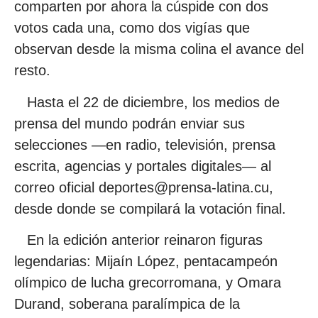
comparten por ahora la cúspide con dos
votos cada una, como dos vigías que
observan desde la misma colina el avance del
resto.
Hasta el 22 de diciembre, los medios de
prensa del mundo podrán enviar sus
selecciones —en radio, televisión, prensa
escrita, agencias y portales digitales— al
correo oficial deportes@prensa-latina.cu,
desde donde se compilará la votación final.
En la edición anterior reinaron figuras
legendarias: Mijaín López, pentacampeón
olímpico de lucha grecorromana, y Omara
Durand, soberana paralímpica de la