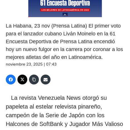
La Habana, 23 nov (Prensa Latina) El primer voto
para el lanzador cubano Liván Moinelo en la 61
Encuesta Deportiva de Prensa Latina encendió
hoy un nuevo fulgor en la carrera por coronar a los
mejores atletas del año en Latinoamérica.
noviembre 23, 2025 | 07:43
La revista Venezuela News otorgó su
papeleta al estelar relevista pinareño,
campeón de la Serie de Japón con los
Halcones de SoftBank y Jugador Más Valioso