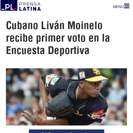
MENU
Cubano Liván Moinelo
recibe primer voto en la
Encuesta Deportiva