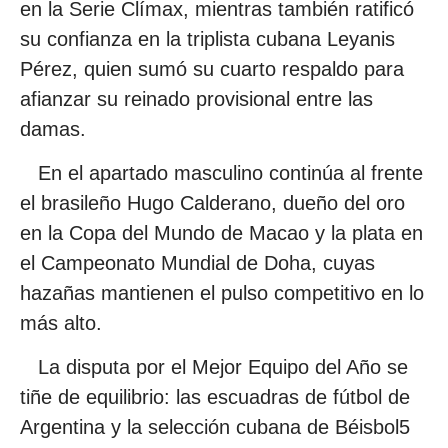
en la Serie Clímax, mientras también ratificó
su confianza en la triplista cubana Leyanis
Pérez, quien sumó su cuarto respaldo para
afianzar su reinado provisional entre las
damas.
En el apartado masculino continúa al frente
el brasileño Hugo Calderano, dueño del oro
en la Copa del Mundo de Macao y la plata en
el Campeonato Mundial de Doha, cuyas
hazañas mantienen el pulso competitivo en lo
más alto.
La disputa por el Mejor Equipo del Año se
tiñe de equilibrio: las escuadras de fútbol de
Argentina y la selección cubana de Béisbol5