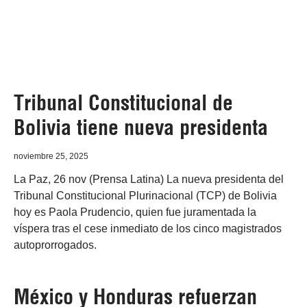
Tribunal Constitucional de
Bolivia tiene nueva presidenta
noviembre 25, 2025
La Paz, 26 nov (Prensa Latina) La nueva presidenta del
Tribunal Constitucional Plurinacional (TCP) de Bolivia
hoy es Paola Prudencio, quien fue juramentada la
víspera tras el cese inmediato de los cinco magistrados
autoprorrogados.
México y Honduras refuerzan