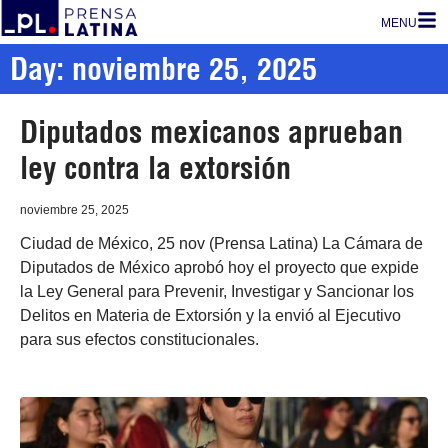
MENU
Day: noviembre 25, 2025
Diputados mexicanos aprueban
ley contra la extorsión
noviembre 25, 2025
Ciudad de México, 25 nov (Prensa Latina) La Cámara de
Diputados de México aprobó hoy el proyecto que expide
la Ley General para Prevenir, Investigar y Sancionar los
Delitos en Materia de Extorsión y la envió al Ejecutivo
para sus efectos constitucionales.