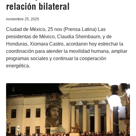
relación bilateral
noviembre 25, 2025
Ciudad de México, 25 nov (Prensa Latina) Las
presidentas de México, Claudia Sheinbaum, y de
Honduras, Xiomara Castro, acordaron hoy estrechar la
coordinación para atender la movilidad humana, ampliar
programas sociales y continuar la cooperación
energética.