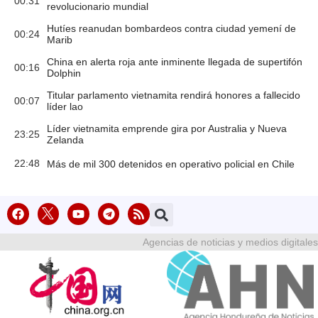
00:31
revolucionario mundial
Hutíes reanudan bombardeos contra ciudad yemení de
00:24
Marib
China en alerta roja ante inminente llegada de supertifón
00:16
Dolphin
Titular parlamento vietnamita rendirá honores a fallecido
00:07
líder lao
Líder vietnamita emprende gira por Australia y Nueva
23:25
Zelanda
22:48
Más de mil 300 detenidos en operativo policial en Chile
Agencias de noticias y medios digitales