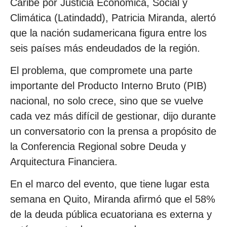
Caribe por Justicia Económica, Social y
Climática (Latindadd), Patricia Miranda, alertó
que la nación sudamericana figura entre los
seis países más endeudados de la región.
El problema, que compromete una parte
importante del Producto Interno Bruto (PIB)
nacional, no solo crece, sino que se vuelve
cada vez más difícil de gestionar, dijo durante
un conversatorio con la prensa a propósito de
la Conferencia Regional sobre Deuda y
Arquitectura Financiera.
En el marco del evento, que tiene lugar esta
semana en Quito, Miranda afirmó que el 58%
de la deuda pública ecuatoriana es externa y