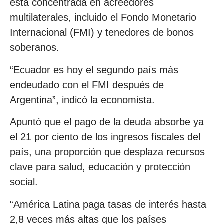
está concentrada en acreedores
multilaterales, incluido el Fondo Monetario
Internacional (FMI) y tenedores de bonos
soberanos.
“Ecuador es hoy el segundo país más
endeudado con el FMI después de
Argentina”, indicó la economista.
Apuntó que el pago de la deuda absorbe ya
el 21 por ciento de los ingresos fiscales del
país, una proporción que desplaza recursos
clave para salud, educación y protección
social.
“América Latina paga tasas de interés hasta
2,8 veces más altas que los países