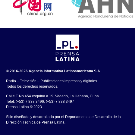
© 2016-2026 Agencia Informativa Latinoamericana S.A.
Radio – Televisión – Publicaciones impresas y digitales.
Todos los derechos reservados.
Calle E No.454 esquina a 19, Vedado, La Habana, Cuba.
Teléf: (+53) 7 838 3496, (+53) 7 838 3497
Prensa Latina © 2023 .
Sitio diseñado y desarrollado por el Departamento de Desarrollo de la
Dirección Técnica de Prensa Latina.