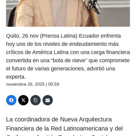
Quito, 26 nov (Prensa Latina) Ecuador enfrenta
hoy uno de los niveles de endeudamiento más
críticos de América Latina con una carga financiera
convertida en una “bola de nieve” que compromete
el futuro de varias generaciones, advirtió una
experta.
noviembre 26, 2025 | 00:59
La coordinadora de Nueva Arquitectura
Financiera de la Red Latinoamericana y del