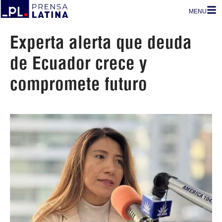
MENU
Experta alerta que deuda
de Ecuador crece y
compromete futuro