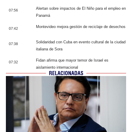
Alertan sobre impactos de El Niño para el empleo en
07:56
Panamá
Montevideo mejora gestión de reciclaje de desechos
07:42
Solidaridad con Cuba en evento cultural de la ciudad
07:38
italiana de Sora
Fidan afirma que mayor temor de Israel es
07:32
aislamiento internacional
RELACIONADAS