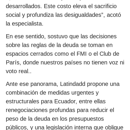
desarrollados. Este costo eleva el sacrificio
social y profundiza las desigualdades”, acotó
la especialista.
En ese sentido, sostuvo que las decisiones
sobre las reglas de la deuda se toman en
espacios cerrados como el FMI o el Club de
París, donde nuestros países no tienen voz ni
voto real..
Ante ese panorama, Latindadd propone una
combinación de medidas urgentes y
estructurales para Ecuador, entre ellas
renegociaciones profundas para reducir el
peso de la deuda en los presupuestos
públicos, y una legislación interna que obligue