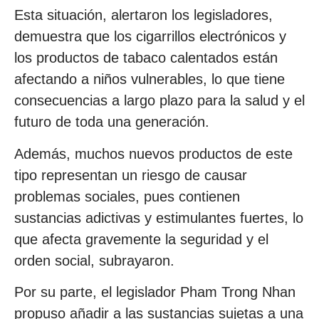
Esta situación, alertaron los legisladores,
demuestra que los cigarrillos electrónicos y
los productos de tabaco calentados están
afectando a niños vulnerables, lo que tiene
consecuencias a largo plazo para la salud y el
futuro de toda una generación.
Además, muchos nuevos productos de este
tipo representan un riesgo de causar
problemas sociales, pues contienen
sustancias adictivas y estimulantes fuertes, lo
que afecta gravemente la seguridad y el
orden social, subrayaron.
Por su parte, el legislador Pham Trong Nhan
propuso añadir a las sustancias sujetas a una