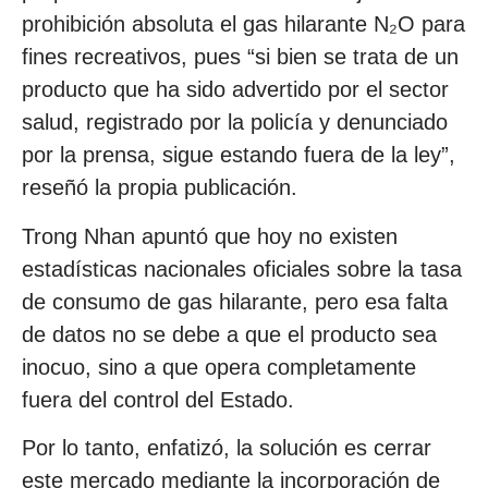
prohibición absoluta el gas hilarante N₂O para
fines recreativos, pues “si bien se trata de un
producto que ha sido advertido por el sector
salud, registrado por la policía y denunciado
por la prensa, sigue estando fuera de la ley”,
reseñó la propia publicación.
Trong Nhan apuntó que hoy no existen
estadísticas nacionales oficiales sobre la tasa
de consumo de gas hilarante, pero esa falta
de datos no se debe a que el producto sea
inocuo, sino a que opera completamente
fuera del control del Estado.
Por lo tanto, enfatizó, la solución es cerrar
este mercado mediante la incorporación de