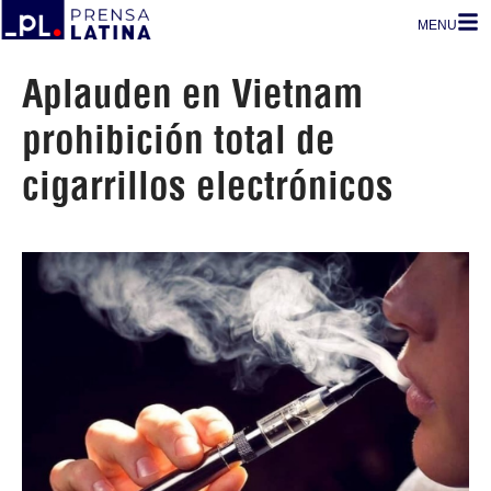
MENU
Aplauden en Vietnam
prohibición total de
cigarrillos electrónicos