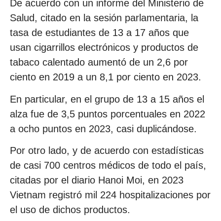
De acuerdo con un informe del Ministerio de
Salud, citado en la sesión parlamentaria, la
tasa de estudiantes de 13 a 17 años que
usan cigarrillos electrónicos y productos de
tabaco calentado aumentó de un 2,6 por
ciento en 2019 a un 8,1 por ciento en 2023.
En particular, en el grupo de 13 a 15 años el
alza fue de 3,5 puntos porcentuales en 2022
a ocho puntos en 2023, casi duplicándose.
Por otro lado, y de acuerdo con estadísticas
de casi 700 centros médicos de todo el país,
citadas por el diario Hanoi Moi, en 2023
Vietnam registró mil 224 hospitalizaciones por
el uso de dichos productos.