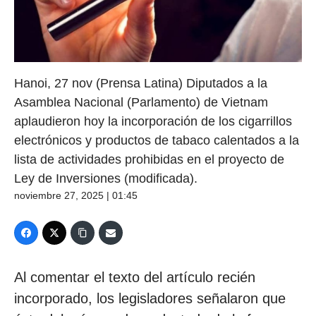
Hanoi, 27 nov (Prensa Latina) Diputados a la
Asamblea Nacional (Parlamento) de Vietnam
aplaudieron hoy la incorporación de los cigarrillos
electrónicos y productos de tabaco calentados a la
lista de actividades prohibidas en el proyecto de
Ley de Inversiones (modificada).
noviembre 27, 2025 | 01:45
Al comentar el texto del artículo recién
incorporado, los legisladores señalaron que