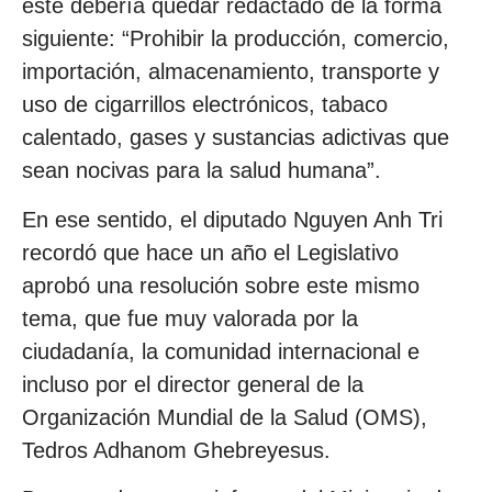
éste debería quedar redactado de la forma
siguiente: “Prohibir la producción, comercio,
importación, almacenamiento, transporte y
uso de cigarrillos electrónicos, tabaco
calentado, gases y sustancias adictivas que
sean nocivas para la salud humana”.
En ese sentido, el diputado Nguyen Anh Tri
recordó que hace un año el Legislativo
aprobó una resolución sobre este mismo
tema, que fue muy valorada por la
ciudadanía, la comunidad internacional e
incluso por el director general de la
Organización Mundial de la Salud (OMS),
Tedros Adhanom Ghebreyesus.