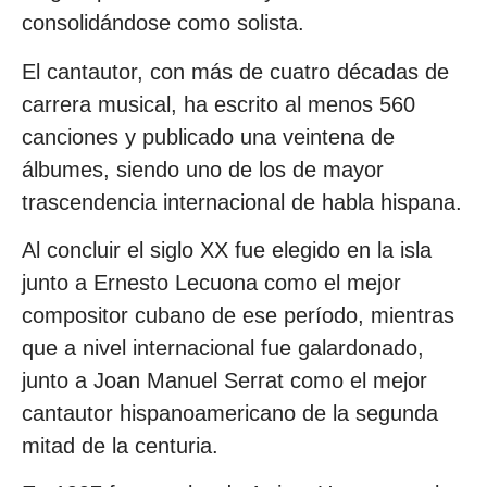
consolidándose como solista.
El cantautor, con más de cuatro décadas de
carrera musical, ha escrito al menos 560
canciones y publicado una veintena de
álbumes, siendo uno de los de mayor
trascendencia internacional de habla hispana.
Al concluir el siglo XX fue elegido en la isla
junto a Ernesto Lecuona como el mejor
compositor cubano de ese período, mientras
que a nivel internacional fue galardonado,
junto a Joan Manuel Serrat como el mejor
cantautor hispanoamericano de la segunda
mitad de la centuria.