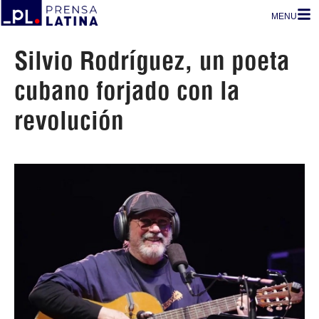
MENU
Silvio Rodríguez, un poeta
cubano forjado con la
revolución