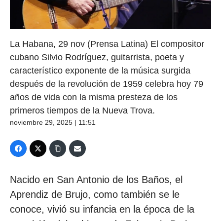
La Habana, 29 nov (Prensa Latina) El compositor
cubano Silvio Rodríguez, guitarrista, poeta y
característico exponente de la música surgida
después de la revolución de 1959 celebra hoy 79
años de vida con la misma presteza de los
primeros tiempos de la Nueva Trova.
noviembre 29, 2025 | 11:51
Nacido en San Antonio de los Baños, el
Aprendiz de Brujo, como también se le
conoce, vivió su infancia en la época de la