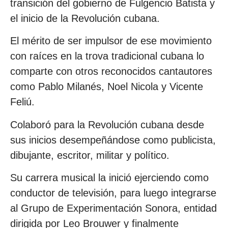
transición del gobierno de Fulgencio Batista y
el inicio de la Revolución cubana.
El mérito de ser impulsor de ese movimiento
con raíces en la trova tradicional cubana lo
comparte con otros reconocidos cantautores
como Pablo Milanés, Noel Nicola y Vicente
Feliú.
Colaboró para la Revolución cubana desde
sus inicios desempeñándose como publicista,
dibujante, escritor, militar y político.
Su carrera musical la inició ejerciendo como
conductor de televisión, para luego integrarse
al Grupo de Experimentación Sonora, entidad
dirigida por Leo Brouwer y finalmente