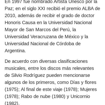
En 1997 fue nombrado Artista Unesco por la
Paz; en el siglo XXI recibió el premio ALBA de
2010, además de recibir el grado de doctor
Honoris Causa en la Universidad Nacional
Mayor de San Marcos del Perú, la
Universidad Veracruzana de México y la
Universidad Nacional de Córdoba de
Argentina.
De acuerdo con diversas clasificaciones
musicales, entre los discos más relevantes
de Silvio Rodríguez pueden mencionarse
algunos de los primeros, como Días y flores
(1975); Al final de este viaje (1978); Mujeres
(1978); Rabo de nube (1980) y Unicornio
(1982).