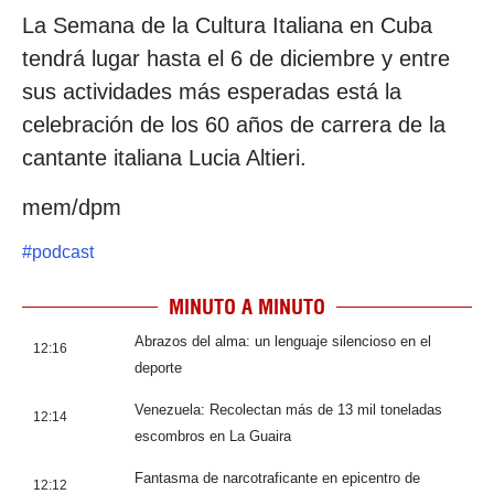
La Semana de la Cultura Italiana en Cuba
tendrá lugar hasta el 6 de diciembre y entre
sus actividades más esperadas está la
celebración de los 60 años de carrera de la
cantante italiana Lucia Altieri.
mem/dpm
#
podcast
MINUTO A MINUTO
Abrazos del alma: un lenguaje silencioso en el
12:16
deporte
Venezuela: Recolectan más de 13 mil toneladas
12:14
escombros en La Guaira
Fantasma de narcotraficante en epicentro de
12:12