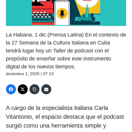
La Habana, 1 dic (Prensa Latina) En el contexto de
la 27 Semana de la Cultura Italiana en Cuba
tendrá lugar hoy un Taller de podcast con el
propósito de enseñar sobre este instrumento
digital de los nuevos tiempos.
diciembre 1, 2025 | 07:13
A cargo de la especialista italiana Carla
Vitantonio, el espacio destaca que el podcast
surgió como una herramienta simple y