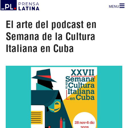
MENU
El arte del podcast en
Semana de la Cultura
Italiana en Cuba