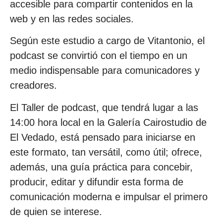
accesible para compartir contenidos en la
web y en las redes sociales.
Según este estudio a cargo de Vitantonio, el
podcast se convirtió con el tiempo en un
medio indispensable para comunicadores y
creadores.
El Taller de podcast, que tendrá lugar a las
14:00 hora local en la Galería Cairostudio de
El Vedado, está pensado para iniciarse en
este formato, tan versátil, como útil; ofrece,
además, una guía práctica para concebir,
producir, editar y difundir esta forma de
comunicación moderna e impulsar el primero
de quien se interese.