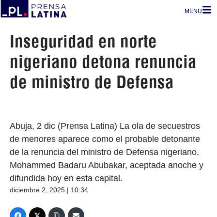
MENU
Inseguridad en norte
nigeriano detona renuncia
de ministro de Defensa
Abuja, 2 dic (Prensa Latina) La ola de secuestros
de menores aparece como el probable detonante
de la renuncia del ministro de Defensa nigeriano,
Mohammed Badaru Abubakar, aceptada anoche y
difundida hoy en esta capital.
diciembre 2, 2025 | 10:34