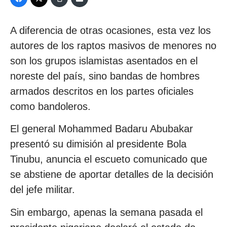
A diferencia de otras ocasiones, esta vez los
autores de los raptos masivos de menores no
son los grupos islamistas asentados en el
noreste del país, sino bandas de hombres
armados descritos en los partes oficiales
como bandoleros.
El general Mohammed Badaru Abubakar
presentó su dimisión al presidente Bola
Tinubu, anuncia el escueto comunicado que
se abstiene de aportar detalles de la decisión
del jefe militar.
Sin embargo, apenas la semana pasada el