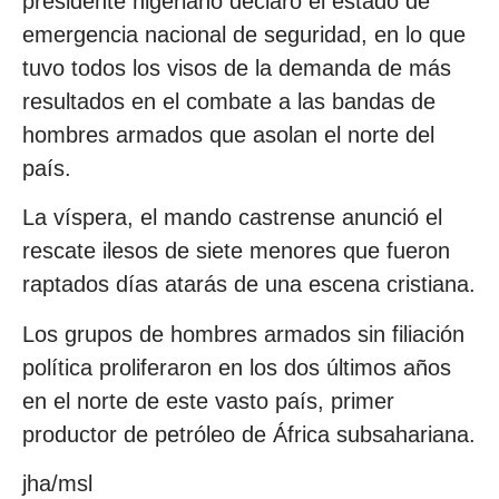
presidente nigeriano declaró el estado de
emergencia nacional de seguridad, en lo que
tuvo todos los visos de la demanda de más
resultados en el combate a las bandas de
hombres armados que asolan el norte del
país.
La víspera, el mando castrense anunció el
rescate ilesos de siete menores que fueron
raptados días atarás de una escena cristiana.
Los grupos de hombres armados sin filiación
política proliferaron en los dos últimos años
en el norte de este vasto país, primer
productor de petróleo de África subsahariana.
jha/msl