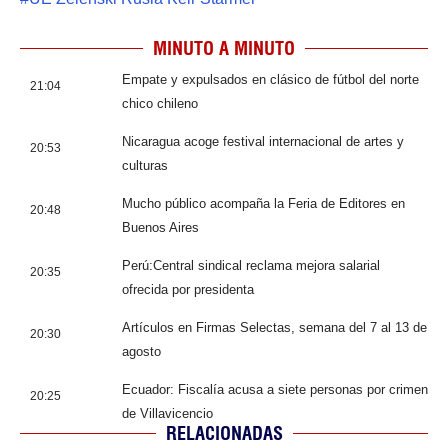
MINUTO A MINUTO
Empate y expulsados en clásico de fútbol del norte
21:04
chico chileno
Nicaragua acoge festival internacional de artes y
20:53
culturas
Mucho público acompaña la Feria de Editores en
20:48
Buenos Aires
Perú:Central sindical reclama mejora salarial
20:35
ofrecida por presidenta
Artículos en Firmas Selectas, semana del 7 al 13 de
20:30
agosto
Ecuador: Fiscalía acusa a siete personas por crimen
20:25
de Villavicencio
RELACIONADAS