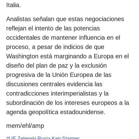
Italia.
Analistas señalan que estas negociaciones
reflejan el intento de las potencias
occidentales de mantener influencia en el
proceso, a pesar de indicios de que
Washington está marginando a Europa en el
diseño del plan de paz y la exclusión
progresiva de la Unión Europea de las
discusiones centrales evidencia las
contradicciones interimperialistas y la
subordinación de los intereses europeos a la
agenda geopolítica estadounidense.
mem/ehl/amp
#
UE Zelenski Rusia Keir Starmer