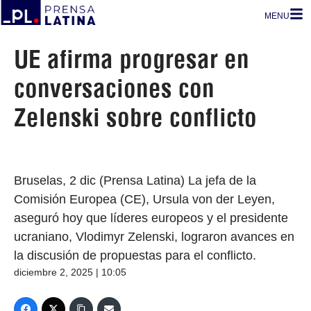
MENU
UE afirma progresar en
conversaciones con
Zelenski sobre conflicto
Bruselas, 2 dic (Prensa Latina) La jefa de la
Comisión Europea (CE), Ursula von der Leyen,
aseguró hoy que líderes europeos y el presidente
ucraniano, Vlodimyr Zelenski, lograron avances en
la discusión de propuestas para el conflicto.
diciembre 2, 2025 | 10:05