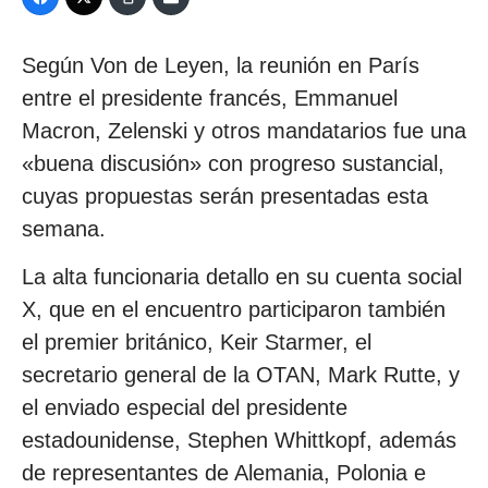
Según Von de Leyen, la reunión en París
entre el presidente francés, Emmanuel
Macron, Zelenski y otros mandatarios fue una
«buena discusión» con progreso sustancial,
cuyas propuestas serán presentadas esta
semana.
La alta funcionaria detallo en su cuenta social
X, que en el encuentro participaron también
el premier británico, Keir Starmer, el
secretario general de la OTAN, Mark Rutte, y
el enviado especial del presidente
estadounidense, Stephen Whittkopf, además
de representantes de Alemania, Polonia e