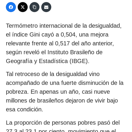
Termómetro internacional de la desigualdad,
el índice Gini cayó a 0,504, una mejora
relevante frente al 0,517 del año anterior,
según reveló el Instituto Brasileño de
Geografía y Estadística (IBGE).
Tal retroceso de la desigualdad vino
acompañado de una fuerte disminución de la
pobreza. En apenas un año, casi nueve
millones de brasileños dejaron de vivir bajo
esa condición.
La proporción de personas pobres pasó del
27,3 al 23,1 por ciento, movimiento que el