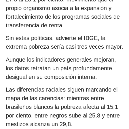
propio organismo asocia a la expansión y
fortalecimiento de los programas sociales de
transferencia de renta.
Sin estas políticas, advierte el IBGE, la
extrema pobreza sería casi tres veces mayor.
Aunque los indicadores generales mejoran,
los datos retratan un país profundamente
desigual en su composición interna.
Las diferencias raciales siguen marcando el
mapa de las carencias: mientras entre
brasileños blancos la pobreza afecta al 15,1
por ciento, entre negros sube al 25,8 y entre
mestizos alcanza un 29,8.