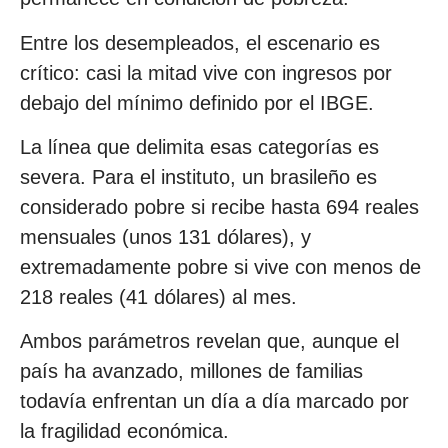
Entre los desempleados, el escenario es
crítico: casi la mitad vive con ingresos por
debajo del mínimo definido por el IBGE.
La línea que delimita esas categorías es
severa. Para el instituto, un brasileño es
considerado pobre si recibe hasta 694 reales
mensuales (unos 131 dólares), y
extremadamente pobre si vive con menos de
218 reales (41 dólares) al mes.
Ambos parámetros revelan que, aunque el
país ha avanzado, millones de familias
todavía enfrentan un día a día marcado por
la fragilidad económica.