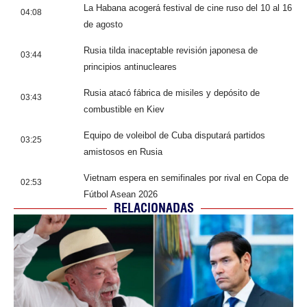
La Habana acogerá festival de cine ruso del 10 al 16
04:08
de agosto
Rusia tilda inaceptable revisión japonesa de
03:44
principios antinucleares
Rusia atacó fábrica de misiles y depósito de
03:43
combustible en Kiev
Equipo de voleibol de Cuba disputará partidos
03:25
amistosos en Rusia
Vietnam espera en semifinales por rival en Copa de
02:53
Fútbol Asean 2026
RELACIONADAS