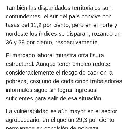
También las disparidades territoriales son
contundentes: el sur del país convive con
tasas del 11,2 por ciento, pero en el norte y
nordeste los índices se disparan, rozando un
36 y 39 por ciento, respectivamente.
El mercado laboral muestra otra fisura
estructural. Aunque tener empleo reduce
considerablemente el riesgo de caer en la
pobreza, casi uno de cada cinco trabajadores
informales sigue sin lograr ingresos
suficientes para salir de esa situación.
La vulnerabilidad es aún mayor en el sector
agropecuario, en el que un 29,3 por ciento
permanece en condición de pobreza.