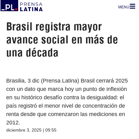
MENU
Brasil registra mayor
avance social en más de
una década
Brasilia, 3 dic (Prensa Latina) Brasil cerrará 2025
con un dato que marca hoy un punto de inflexión
en su histórico desafío contra la desigualdad: el
país registró el menor nivel de concentración de
renta desde que comenzaron las mediciones en
2012.
diciembre 3, 2025 | 09:55