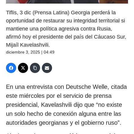
Tiflis, 3 dic (Prensa Latina) Georgia perderá la
oportunidad de restaurar su integridad territorial si
mantiene una política agresiva contra Rusia,
afirmó hoy el presidente del país del Cáucaso Sur,
Mijaíl Kavelashvili.
diciembre 3, 2025 | 04:49
En una entrevista con Deutsche Welle, citada
este miércoles por el servicio de prensa
presidencial, Kavelashvili dijo que “no existe
un solo hecho de conexión alguna entre las
autoridades georgianas y el gobierno ruso”.