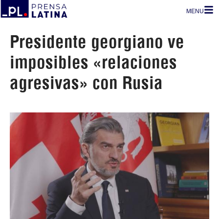
MENU
Presidente georgiano ve
imposibles «relaciones
agresivas» con Rusia