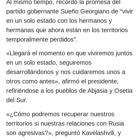
Al mismo tiempo, recordó la promesa del
partido gobernante Sueño Georgiano de “vivir
en un solo estado con los hermanos y
hermanas que ahora están en los territorios
temporalmente perdidos”.
«Llegará el momento en que viviremos juntos
en un solo estado, seguiremos
desarrollándonos y nos cuidaremos unos a
otros como antes», afirmó el presidente,
refiriéndose a los pueblos de Abjasia y Osetia
del Sur.
«¿Cómo podremos recuperar nuestros
territorios si nuestras relaciones con Rusia
son agresivas?», preguntó Kavelashvili, y