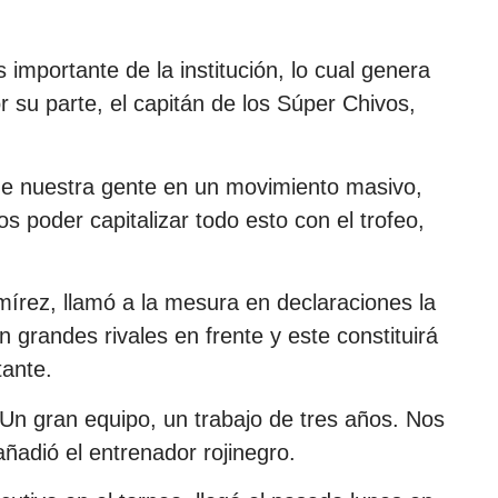
importante de la institución, lo cual genera
r su parte, el capitán de los Súper Chivos,
de nuestra gente en un movimiento masivo,
s poder capitalizar todo esto con el trofeo,
írez, llamó a la mesura en declaraciones la
 grandes rivales en frente y este constituirá
tante.
Un gran equipo, un trabajo de tres años. Nos
ñadió el entrenador rojinegro.