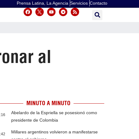
Prensa Latina, La Agencia
Servicios
Contacto
onar al
MINUTO A MINUTO
Abelardo de la Espriella se posesionó como
:16
presidente de Colombia
Millares argentinos volvieron a manifestarse
:42