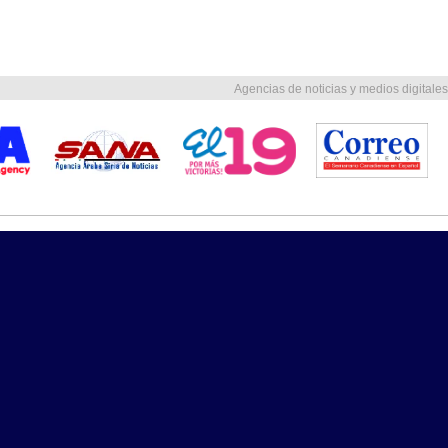
Agencias de noticias y medios digitales