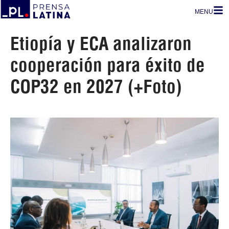
MENU
Etiopía y ECA analizaron
cooperación para éxito de
COP32 en 2027 (+Foto)