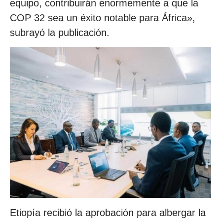
equipo, contribuirán enormemente a que la
COP 32 sea un éxito notable para África»,
subrayó la publicación.
Etiopía recibió la aprobación para albergar la