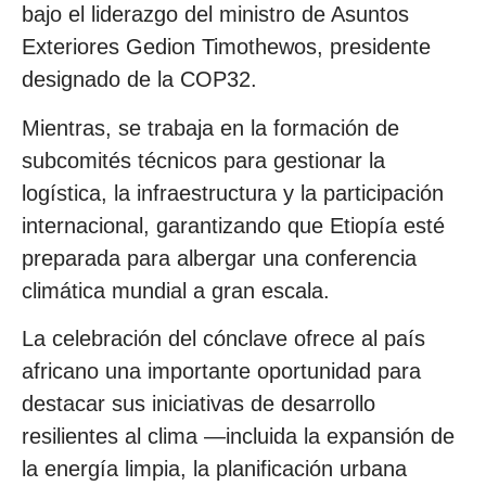
bajo el liderazgo del ministro de Asuntos
Exteriores Gedion Timothewos, presidente
designado de la COP32.
Mientras, se trabaja en la formación de
subcomités técnicos para gestionar la
logística, la infraestructura y la participación
internacional, garantizando que Etiopía esté
preparada para albergar una conferencia
climática mundial a gran escala.
La celebración del cónclave ofrece al país
africano una importante oportunidad para
destacar sus iniciativas de desarrollo
resilientes al clima —incluida la expansión de
la energía limpia, la planificación urbana