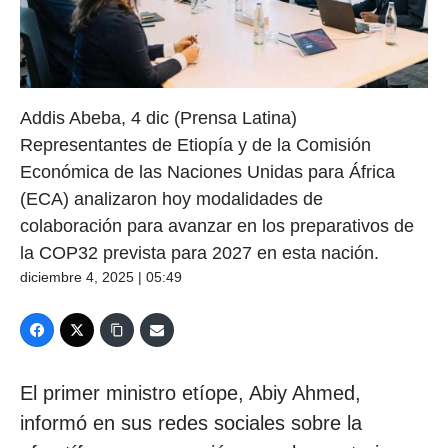
Addis Abeba, 4 dic (Prensa Latina)
Representantes de Etiopía y de la Comisión
Económica de las Naciones Unidas para África
(ECA) analizaron hoy modalidades de
colaboración para avanzar en los preparativos de
la COP32 prevista para 2027 en esta nación.
diciembre 4, 2025 | 05:49
El primer ministro etíope, Abiy Ahmed,
informó en sus redes sociales sobre la