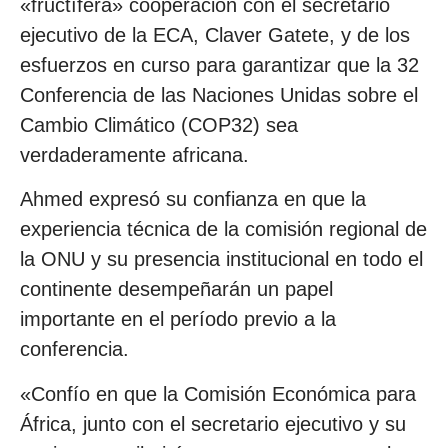
«fructífera» cooperación con el secretario
ejecutivo de la ECA, Claver Gatete, y de los
esfuerzos en curso para garantizar que la 32
Conferencia de las Naciones Unidas sobre el
Cambio Climático (COP32) sea
verdaderamente africana.
Ahmed expresó su confianza en que la
experiencia técnica de la comisión regional de
la ONU y su presencia institucional en todo el
continente desempeñarán un papel
importante en el período previo a la
conferencia.
«Confío en que la Comisión Económica para
África, junto con el secretario ejecutivo y su