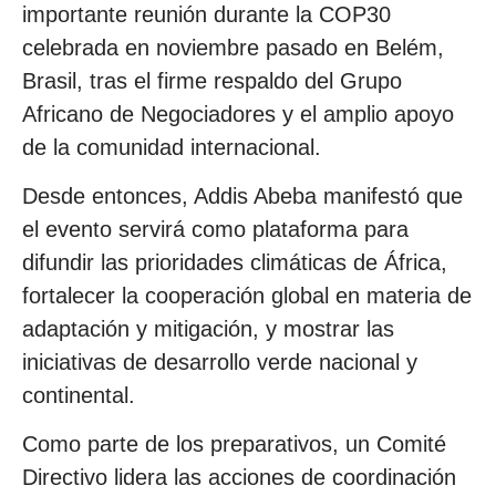
importante reunión durante la COP30
celebrada en noviembre pasado en Belém,
Brasil, tras el firme respaldo del Grupo
Africano de Negociadores y el amplio apoyo
de la comunidad internacional.
Desde entonces, Addis Abeba manifestó que
el evento servirá como plataforma para
difundir las prioridades climáticas de África,
fortalecer la cooperación global en materia de
adaptación y mitigación, y mostrar las
iniciativas de desarrollo verde nacional y
continental.
Como parte de los preparativos, un Comité
Directivo lidera las acciones de coordinación