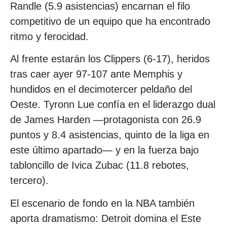
Randle (5.9 asistencias) encarnan el filo
competitivo de un equipo que ha encontrado
ritmo y ferocidad.
Al frente estarán los Clippers (6-17), heridos
tras caer ayer 97-107 ante Memphis y
hundidos en el decimotercer peldaño del
Oeste. Tyronn Lue confía en el liderazgo dual
de James Harden —protagonista con 26.9
puntos y 8.4 asistencias, quinto de la liga en
este último apartado— y en la fuerza bajo
tabloncillo de Ivica Zubac (11.8 rebotes,
tercero).
El escenario de fondo en la NBA también
aporta dramatismo: Detroit domina el Este