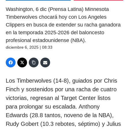
Washington, 6 dic (Prensa Latina) Minnesota
Timberwolves chocará hoy con Los Angeles
Clippers en busca de extender su racha ganadora
en la temporada 2025-2026 del baloncesto
profesional estadounidense (NBA).
diciembre 6, 2025 | 08:33
Los Timberwolves (14-8), guiados por Chris
Finch y sostenidos por una racha de cuatro
victorias, regresan al Target Center listos
para prolongar su escalada. Anthony
Edwards (28.8 tantos, noveno de la NBA),
Rudy Gobert (10.3 rebotes, séptimo) y Julius