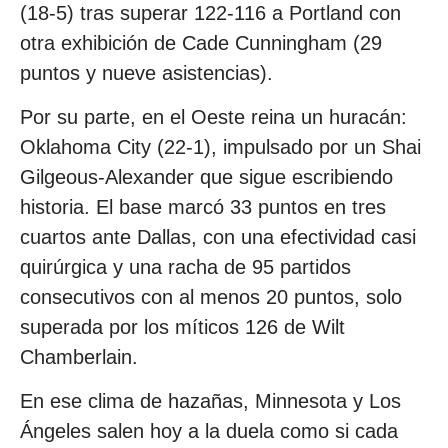
(18-5) tras superar 122-116 a Portland con
otra exhibición de Cade Cunningham (29
puntos y nueve asistencias).
Por su parte, en el Oeste reina un huracán:
Oklahoma City (22-1), impulsado por un Shai
Gilgeous-Alexander que sigue escribiendo
historia. El base marcó 33 puntos en tres
cuartos ante Dallas, con una efectividad casi
quirúrgica y una racha de 95 partidos
consecutivos con al menos 20 puntos, solo
superada por los míticos 126 de Wilt
Chamberlain.
En ese clima de hazañas, Minnesota y Los
Ángeles salen hoy a la duela como si cada