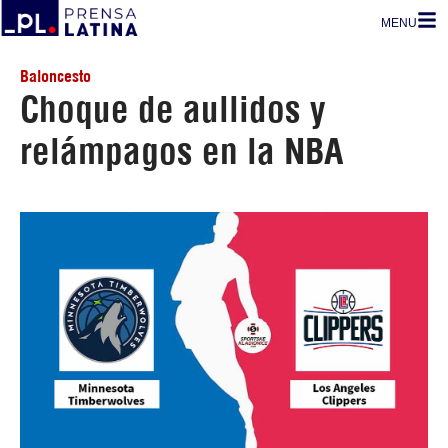
MENU
Baloncesto
Choque de aullidos y
relámpagos en la NBA