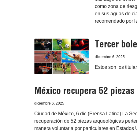
como zona de riesg
en sus aguas de cia
recomendado por la
Tercer bole
diciembre 6, 2025
Estos son los titula
México recupera 52 piezas 
diciembre 6, 2025
Ciudad de México, 6 dic (Prensa Latina) La Sec
recuperación de 52 piezas arqueológicas perten
manera voluntaria por particulares en Estados 