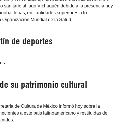
o sanitario al lago Vichuquén debido a la presencia hoy
nobacterias, en cantidades superiores a lo
 Organización Mundial de la Salud.
tín de deportes
res:
de su patrimonio cultural
retaría de Cultura de México informó hoy sobre la
ecientes a este país latinoamericano y restituidas de
Unidos.