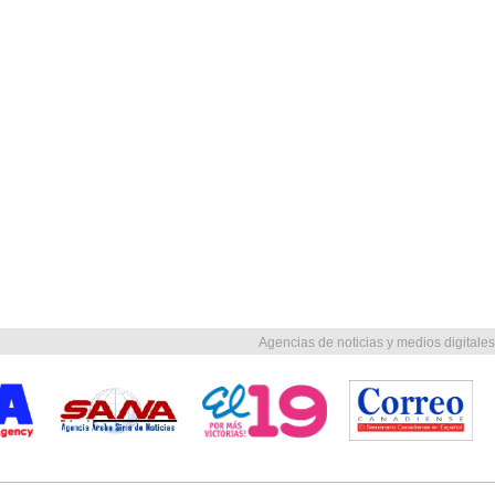
Agencias de noticias y medios digitales