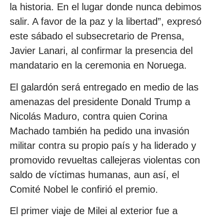
la historia. En el lugar donde nunca debimos
salir. A favor de la paz y la libertad”, expresó
este sábado el subsecretario de Prensa,
Javier Lanari, al confirmar la presencia del
mandatario en la ceremonia en Noruega.
El galardón será entregado en medio de las
amenazas del presidente Donald Trump a
Nicolás Maduro, contra quien Corina
Machado también ha pedido una invasión
militar contra su propio país y ha liderado y
promovido revueltas callejeras violentas con
saldo de víctimas humanas, aun así, el
Comité Nobel le confirió el premio.
El primer viaje de Milei al exterior fue a