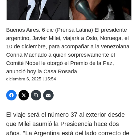
Buenos Aires, 6 dic (Prensa Latina) El presidente
argentino, Javier Milei, viajará a Oslo, Noruega, el
10 de diciembre, para acompañar a la venezolana
Corina Machado a quien sorpresivamente el
Comité Nobel le otorgó el Premio de la Paz,
anunció hoy la Casa Rosada.
diciembre 6, 2025 | 15:54
El viaje será el número 37 al exterior desde
que Milei asumió la Presidencia hace dos
años. “La Argentina está del lado correcto de