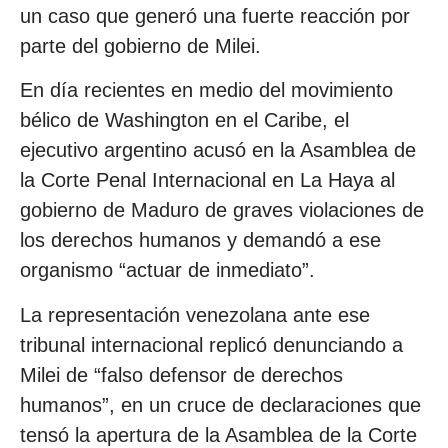
un caso que generó una fuerte reacción por
parte del gobierno de Milei.
En día recientes en medio del movimiento
bélico de Washington en el Caribe, el
ejecutivo argentino acusó en la Asamblea de
la Corte Penal Internacional en La Haya al
gobierno de Maduro de graves violaciones de
los derechos humanos y demandó a ese
organismo “actuar de inmediato”.
La representación venezolana ante ese
tribunal internacional replicó denunciando a
Milei de “falso defensor de derechos
humanos”, en un cruce de declaraciones que
tensó la apertura de la Asamblea de la Corte