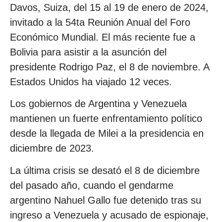
Davos, Suiza, del 15 al 19 de enero de 2024,
invitado a la 54ta Reunión Anual del Foro
Económico Mundial. El más reciente fue a
Bolivia para asistir a la asunción del
presidente Rodrigo Paz, el 8 de noviembre. A
Estados Unidos ha viajado 12 veces.
Los gobiernos de Argentina y Venezuela
mantienen un fuerte enfrentamiento político
desde la llegada de Milei a la presidencia en
diciembre de 2023.
La última crisis se desató el 8 de diciembre
del pasado año, cuando el gendarme
argentino Nahuel Gallo fue detenido tras su
ingreso a Venezuela y acusado de espionaje,