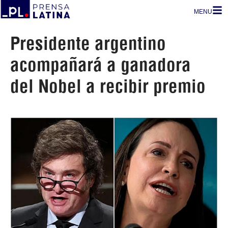
MENU
Presidente argentino
acompañará a ganadora
del Nobel a recibir premio