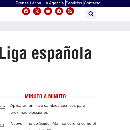
Prensa Latina, La Agencia
Servicios
Contacto
Liga española
MINUTO A MINUTO
Aplicarán en Haití cambios técnicos para
:12
próximas elecciones
Nuevo filme de Spider-Man se corona como el
:11