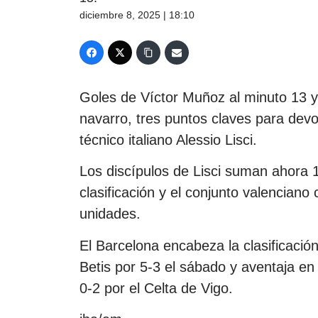
diciembre 8, 2025 | 18:10
Goles de Víctor Muñoz al minuto 13 y 
navarro, tres puntos claves para devol
técnico italiano Alessio Lisci.
Los discípulos de Lisci suman ahora 
clasificación y el conjunto valencian
unidades.
El Barcelona encabeza la clasificació
Betis por 5-3 el sábado y aventaja en
0-2 por el Celta de Vigo.