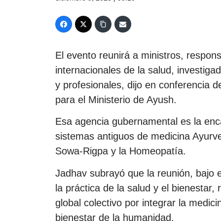
El evento reunirá a ministros, respons
internacionales de la salud, investiga
y profesionales, dijo en conferencia 
para el Ministerio de Ayush.
Esa agencia gubernamental es la enca
sistemas antiguos de medicina Ayurve
Sowa-Rigpa y la Homeopatía.
Jadhav subrayó que la reunión, bajo e
la práctica de la salud y el bienestar,
global colectivo por integrar la medicin
bienestar de la humanidad.