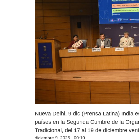
Nueva Delhi, 9 dic (Prensa Latina) India 
países en la Segunda Cumbre de la Organ
Tradicional, del 17 al 19 de diciembre ven
diciembre 9, 2025 | 00:10