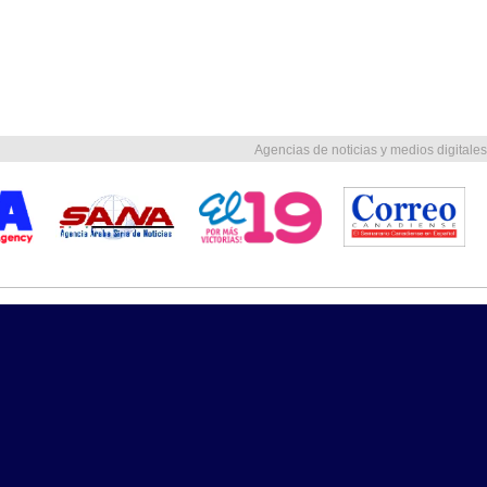
Agencias de noticias y medios digitales