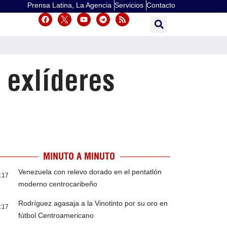
Prensa Latina, La Agencia
Servicios
Contacto
 exlíderes
MINUTO A MINUTO
Venezuela con relevo dorado en el pentatlón
:17
moderno centrocaribeño
Rodríguez agasaja a la Vinotinto por su oro en
:17
fútbol Centroamericano