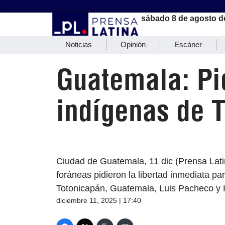
sábado 8 de agosto d
Noticias
Opinión
Escáner
Guatemala: Pid
indígenas de 
Ciudad de Guatemala, 11 dic (Prensa Lati
foráneas pidieron la libertad inmediata p
Totonicapán, Guatemala, Luis Pacheco y 
diciembre 11, 2025 | 17:40