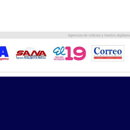
Agencias de noticias y medios digitales