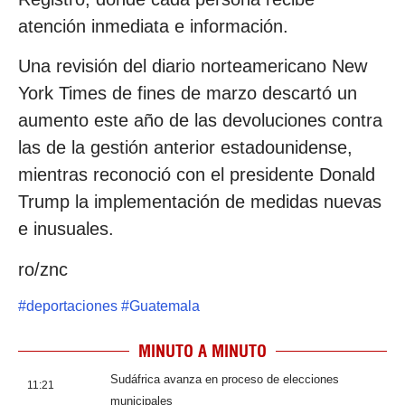
atención inmediata e información.
Una revisión del diario norteamericano New
York Times de fines de marzo descartó un
aumento este año de las devoluciones contra
las de la gestión anterior estadounidense,
mientras reconoció con el presidente Donald
Trump la implementación de medidas nuevas
e inusuales.
ro/znc
#
deportaciones
#
Guatemala
MINUTO A MINUTO
Sudáfrica avanza en proceso de elecciones
11:21
municipales