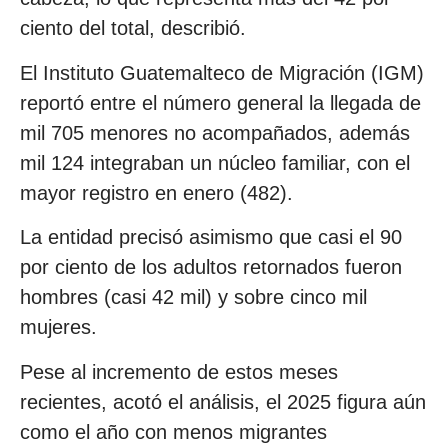
ciento del total, describió.
El Instituto Guatemalteco de Migración (IGM)
reportó entre el número general la llegada de
mil 705 menores no acompañados, además
mil 124 integraban un núcleo familiar, con el
mayor registro en enero (482).
La entidad precisó asimismo que casi el 90
por ciento de los adultos retornados fueron
hombres (casi 42 mil) y sobre cinco mil
mujeres.
Pese al incremento de estos meses
recientes, acotó el análisis, el 2025 figura aún
como el año con menos migrantes