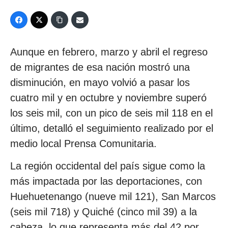
Aunque en febrero, marzo y abril el regreso
de migrantes de esa nación mostró una
disminución, en mayo volvió a pasar los
cuatro mil y en octubre y noviembre superó
los seis mil, con un pico de seis mil 118 en el
último, detalló el seguimiento realizado por el
medio local Prensa Comunitaria.
La región occidental del país sigue como la
más impactada por las deportaciones, con
Huehuetenango (nueve mil 121), San Marcos
(seis mil 718) y Quiché (cinco mil 39) a la
cabeza, lo que representa más del 42 por