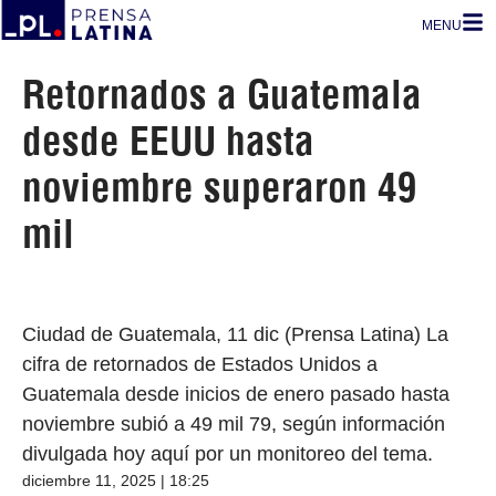
MENU
Retornados a Guatemala
desde EEUU hasta
noviembre superaron 49
mil
Ciudad de Guatemala, 11 dic (Prensa Latina) La
cifra de retornados de Estados Unidos a
Guatemala desde inicios de enero pasado hasta
noviembre subió a 49 mil 79, según información
divulgada hoy aquí por un monitoreo del tema.
diciembre 11, 2025 | 18:25