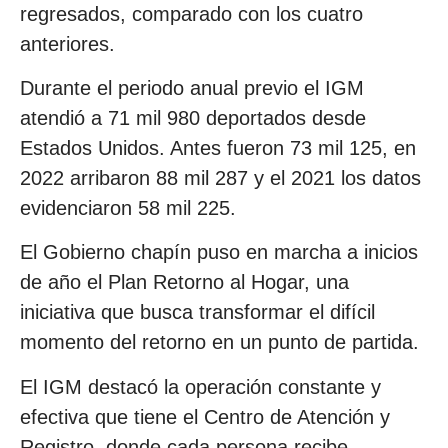
regresados, comparado con los cuatro
anteriores.
Durante el periodo anual previo el IGM
atendió a 71 mil 980 deportados desde
Estados Unidos. Antes fueron 73 mil 125, en
2022 arribaron 88 mil 287 y el 2021 los datos
evidenciaron 58 mil 225.
El Gobierno chapín puso en marcha a inicios
de año el Plan Retorno al Hogar, una
iniciativa que busca transformar el difícil
momento del retorno en un punto de partida.
El IGM destacó la operación constante y
efectiva que tiene el Centro de Atención y
Registro, donde cada persona recibe