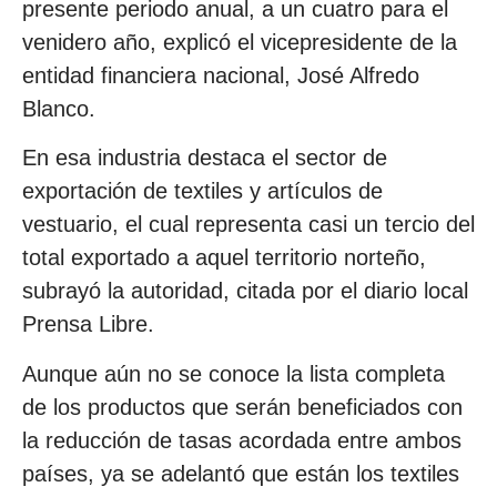
presente periodo anual, a un cuatro para el
venidero año, explicó el vicepresidente de la
entidad financiera nacional, José Alfredo
Blanco.
En esa industria destaca el sector de
exportación de textiles y artículos de
vestuario, el cual representa casi un tercio del
total exportado a aquel territorio norteño,
subrayó la autoridad, citada por el diario local
Prensa Libre.
Aunque aún no se conoce la lista completa
de los productos que serán beneficiados con
la reducción de tasas acordada entre ambos
países, ya se adelantó que están los textiles