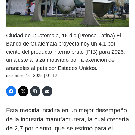
Ciudad de Guatemala, 16 dic (Prensa Latina) El
Banco de Guatemala proyecta hoy un 4,1 por
ciento del producto interno bruto (PIB) para 2026,
un ajuste al alza motivado por la exención de
aranceles al país por Estados Unidos.
diciembre 16, 2025 | 01:12
Esta medida incidirá en un mejor desempeño
de la industria manufacturera, la cual crecería
de 2,7 por ciento, que se estimó para el