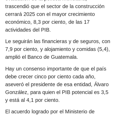
trascendió que el sector de la construcción
cerrará 2025 con el mayor crecimiento
económico, 8,3 por ciento, de las 17
actividades del PIB.
Le seguirán las financieras y de seguros, con
7,9 por ciento, y alojamiento y comidas (5,4),
amplió el Banco de Guatemala.
Hay un consenso importante de que el país
debe crecer cinco por ciento cada año,
aseveró el presidente de esa entidad, Álvaro
González, para quien el PIB potencial es 3,5
y está al 4,1 por ciento.
El acuerdo logrado por el Ministerio de