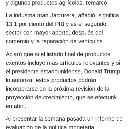
y algunos productos agrícolas, remarcó.
La industria manufacturera, añadió, significa
13,1 por ciento del PIB y es el segundo
sector con mayor aporte, después del
comercio y la reparación de vehículos.
Aclaró que si el listado final de productos
exentos incluye más artículos relevantes y si
el presidente estadounidense, Donald Trump,
lo autoriza, estos productos podrán
incorporarse en la próxima revisión de la
proyección de crecimiento, que se efecturá
en abril.
Al presentar la semana pasada un informe de
evaluación de la política monetaria,