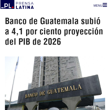
MENU
Banco de Guatemala subió
a 4,1 por ciento proyección
del PIB de 2026