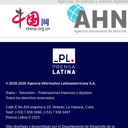
Agencias de noticias y medios digitales
© 2016-2026 Agencia Informativa Latinoamericana S.A.
Radio – Televisión – Publicaciones impresas y digitales.
Todos los derechos reservados.
Calle E No.454 esquina a 19, Vedado, La Habana, Cuba.
Teléf: (+53) 7 838 3496, (+53) 7 838 3497
Prensa Latina © 2023 .
Sitio diseñado y desarrollado por el Departamento de Desarrollo de la