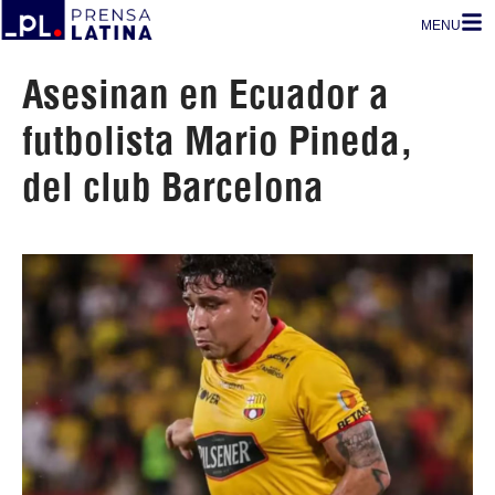
MENU
Asesinan en Ecuador a
futbolista Mario Pineda,
del club Barcelona