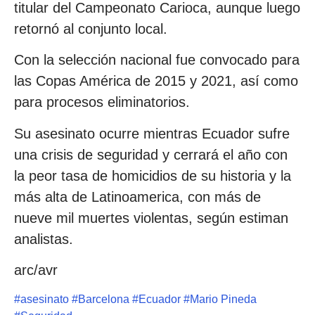
titular del Campeonato Carioca, aunque luego
retornó al conjunto local.
Con la selección nacional fue convocado para
las Copas América de 2015 y 2021, así como
para procesos eliminatorios.
Su asesinato ocurre mientras Ecuador sufre
una crisis de seguridad y cerrará el año con
la peor tasa de homicidios de su historia y la
más alta de Latinoamerica, con más de
nueve mil muertes violentas, según estiman
analistas.
arc/avr
#
asesinato
#
Barcelona
#
Ecuador
#
Mario Pineda