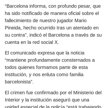
“Barcelona informa, con profundo pesar, que
ha sido notificado de manera oficial sobre el
fallecimiento de nuestro jugador Mario
Pineida, hecho ocurrido tras un atentado en
su contra”, indicó el Barcelona a través de su
cuenta en la red social X.
El comunicado expresa que la noticia
“mantiene profundamente consternados a
todos quienes formamos parte de esta
institución, y nos enluta como familia
barcelonista”.
El crimen fue confirmado por el Ministerio del
Interior y la institución aseguró que una
unidad especial de la policía “está trabajando