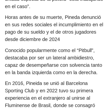
en el caso”.
Horas antes de su muerte, Pineda denunció
en sus redes sociales el incumplimiento en el
pago de su sueldo y el de otros jugadores
desde diciembre de 2024
Conocido popularmente como el “Pitbull”,
destacaba por ser un lateral ambidiestro,
capaz de desempeñarse con solvencia tanto
en la banda izquierda como en la derecha.
En 2016, Pineida se unió al Barcelona
Sporting Club y en 2022 tuvo su primera
experiencia en el extranjero al unirse al
Fluminense de Brasil, donde se consagró