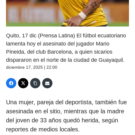
Quito, 17 dic (Prensa Latina) El fútbol ecuatoriano
lamenta hoy el asesinato del jugador Mario
Pineida, del club Barcelona, a quien sicarios
dispararon en el norte de la ciudad de Guayaquil.
diciembre 17, 2025 | 22:00
Una mujer, pareja del deportista, también fue
asesinada en el sitio, mientras que la madre
del joven de 33 años quedó herida, según
reportes de medios locales.