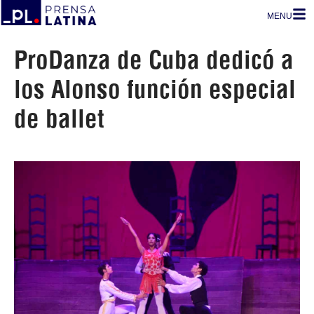
MENU
ProDanza de Cuba dedicó a
los Alonso función especial
de ballet