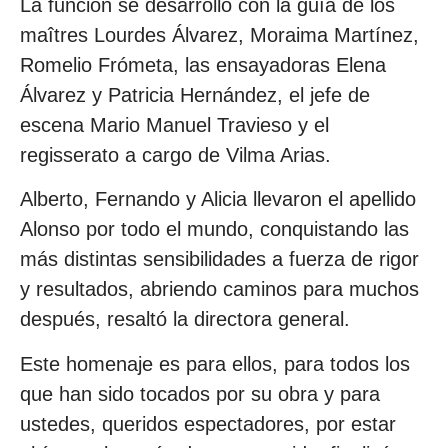
La función se desarrolló con la guía de los
maîtres Lourdes Álvarez, Moraima Martínez,
Romelio Frómeta, las ensayadoras Elena
Álvarez y Patricia Hernández, el jefe de
escena Mario Manuel Travieso y el
regisserato a cargo de Vilma Arias.
Alberto, Fernando y Alicia llevaron el apellido
Alonso por todo el mundo, conquistando las
más distintas sensibilidades a fuerza de rigor
y resultados, abriendo caminos para muchos
después, resaltó la directora general.
Este homenaje es para ellos, para todos los
que han sido tocados por su obra y para
ustedes, queridos espectadores, por estar