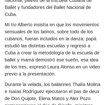
nacional, pilares de la Escuela Cubana de
Ballet y fundadores del Ballet Nacional de
Cuba.
Mi tío Alberto insistía en que los movimientos
sensuales de los latinos, sobre todo de los
cubanos, fueran incluidos en la danza; papá
estudió las distintas escuelas y regresó a
Cuba a crear la metodología de la escuela de
ballet y mamá demostró ese sueño, esa idea
de los tres, expresó Laura Alonso en un video
previo a la presentación.
Durante la velada, los bailarines Thalía Molina
e Isaías Rodríguez ejecutaron el pas de deux
de Don Quijote, Elena Matos y Alex Pozo