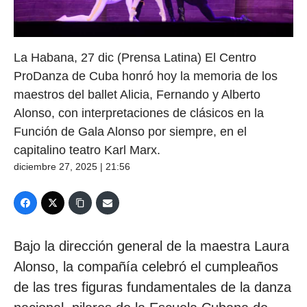
La Habana, 27 dic (Prensa Latina) El Centro
ProDanza de Cuba honró hoy la memoria de los
maestros del ballet Alicia, Fernando y Alberto
Alonso, con interpretaciones de clásicos en la
Función de Gala Alonso por siempre, en el
capitalino teatro Karl Marx.
diciembre 27, 2025 | 21:56
Bajo la dirección general de la maestra Laura
Alonso, la compañía celebró el cumpleaños
de las tres figuras fundamentales de la danza