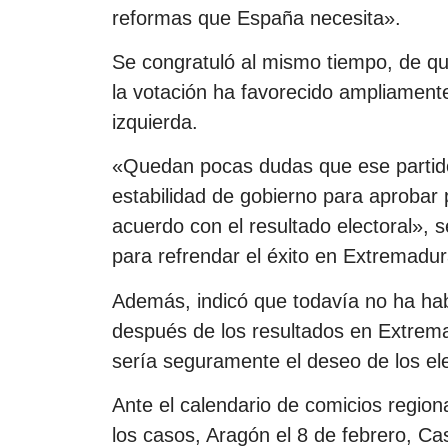
reformas que España necesita».
Se congratuló al mismo tiempo, de qu
la votación ha favorecido ampliament
izquierda.
«Quedan pocas dudas que ese partido (
estabilidad de gobierno para aprobar
acuerdo con el resultado electoral», 
para refrendar el éxito en Extremadur
Además, indicó que todavía no ha hab
después de los resultados en Extrema
sería seguramente el deseo de los el
Ante el calendario de comicios region
los casos, Aragón el 8 de febrero, Ca