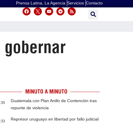
Prensa Latina, La Agencia
Servicios
Contacto
a gobernar
MINUTO A MINUTO
Guatemala con Plan Anillo de Contención tras
:35
repunte de violencia
Represor uruguayo en libertad por fallo judicial
:33