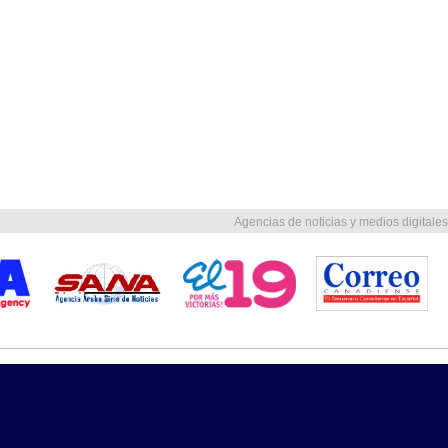
Agencias de noticias y medios digitales