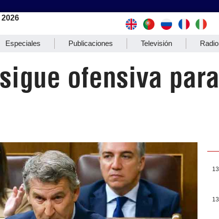
 2026
Especiales
Publicaciones
Televisión
Radio
 sigue ofensiva par
13
13