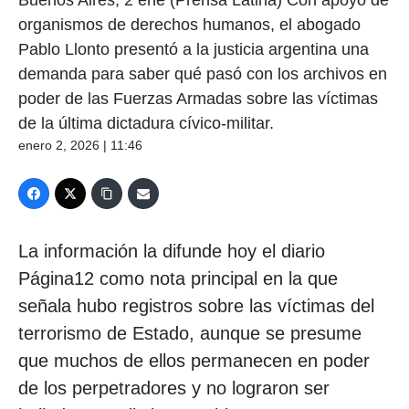
organismos de derechos humanos, el abogado
Pablo Llonto presentó a la justicia argentina una
demanda para saber qué pasó con los archivos en
poder de las Fuerzas Armadas sobre las víctimas
de la última dictadura cívico-militar.
enero 2, 2026 | 11:46
La información la difunde hoy el diario
Página12 como nota principal en la que
señala hubo registros sobre las víctimas del
terrorismo de Estado, aunque se presume
que muchos de ellos permanecen en poder
de los perpetradores y no lograron ser