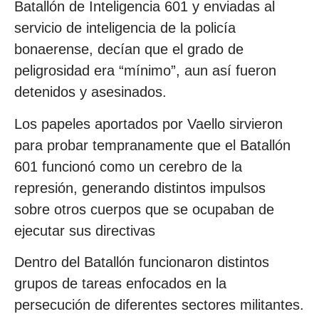
Batallón de Inteligencia 601 y enviadas al
servicio de inteligencia de la policía
bonaerense, decían que el grado de
peligrosidad era “mínimo”, aun así fueron
detenidos y asesinados.
Los papeles aportados por Vaello sirvieron
para probar tempranamente que el Batallón
601 funcionó como un cerebro de la
represión, generando distintos impulsos
sobre otros cuerpos que se ocupaban de
ejecutar sus directivas
Dentro del Batallón funcionaron distintos
grupos de tareas enfocados en la
persecución de diferentes sectores militantes.