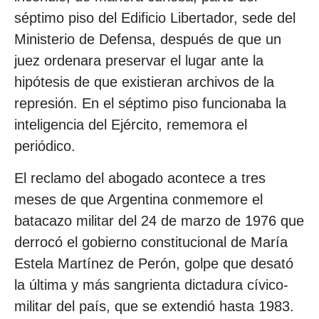
séptimo piso del Edificio Libertador, sede del
Ministerio de Defensa, después de que un
juez ordenara preservar el lugar ante la
hipótesis de que existieran archivos de la
represión. En el séptimo piso funcionaba la
inteligencia del Ejército, rememora el
periódico.
El reclamo del abogado acontece a tres
meses de que Argentina conmemore el
batacazo militar del 24 de marzo de 1976 que
derrocó el gobierno constitucional de María
Estela Martínez de Perón, golpe que desató
la última y más sangrienta dictadura cívico-
militar del país, que se extendió hasta 1983.