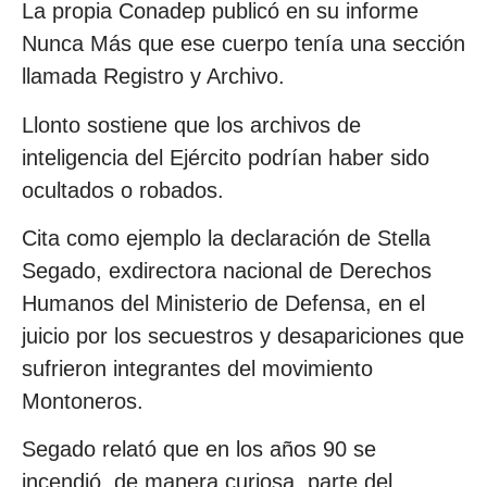
La propia Conadep publicó en su informe
Nunca Más que ese cuerpo tenía una sección
llamada Registro y Archivo.
Llonto sostiene que los archivos de
inteligencia del Ejército podrían haber sido
ocultados o robados.
Cita como ejemplo la declaración de Stella
Segado, exdirectora nacional de Derechos
Humanos del Ministerio de Defensa, en el
juicio por los secuestros y desapariciones que
sufrieron integrantes del movimiento
Montoneros.
Segado relató que en los años 90 se
incendió, de manera curiosa, parte del