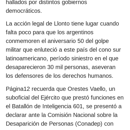
hallados por distintos gobiernos
democráticos.
La acción legal de Llonto tiene lugar cuando
falta poco para que los argentinos
conmemoren el aniversario 50 del golpe
militar que enluteció a este país del cono sur
latinoamericano, período siniestro en el que
desaparecieron 30 mil personas, aseveran
los defensores de los derechos humanos.
Página12 recuerda que Orestes Vaello, un
suboficial del Ejército que prestó funciones en
el Batallón de Inteligencia 601, se presentó a
declarar ante la Comisión Nacional sobre la
Desaparición de Personas (Conadep) con