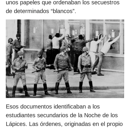
unos papeles que ordenaban los secuestros
de determinados “blancos”.
Esos documentos identificaban a los
estudiantes secundarios de la Noche de los
Lápices. Las órdenes, originadas en el propio