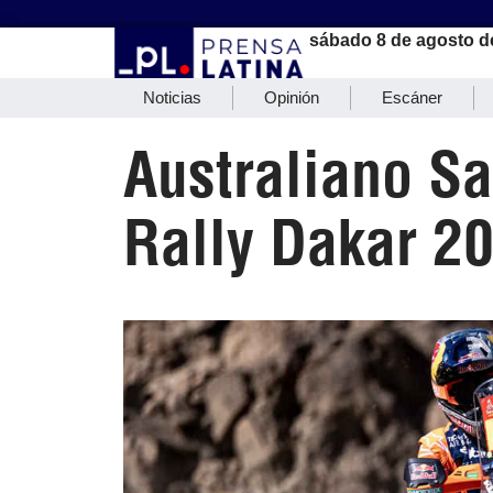
sábado 8 de agosto d
Noticias
Opinión
Escáner
Australiano S
Rally Dakar 2