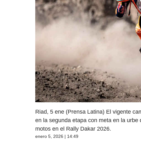
Riad, 5 ene (Prensa Latina) El vigente ca
en la segunda etapa con meta en la urbe de
motos en el Rally Dakar 2026.
enero 5, 2026 | 14:49