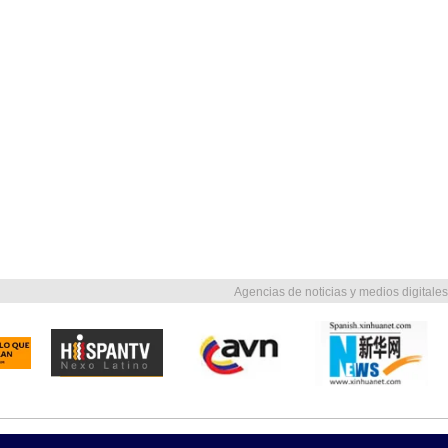
Agencias de noticias y medios digitales