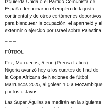
Izquierda Unida o el Partido Comunista de
España denunciaron el empleo de la justa
continental y de otros certámenes deportivos
para blanquear la ocupación, el apartheid y el
exterminio ejercido por Israel sobre Palestina.
– – –
FÚTBOL
Fez, Marruecos, 5 ene (Prensa Latina)
Nigeria avanzó hoy a los cuartos de final de
la Copa Africana de Naciones de fútbol
Marruecos 2025, al golear 4-0 a Mozambique
por los octavos.
Las Super Águilas se medirán en la siguiente