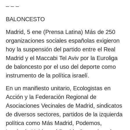
– – –
BALONCESTO
Madrid, 5 ene (Prensa Latina) Más de 250
organizaciones sociales españolas exigieron
hoy la suspensión del partido entre el Real
Madrid y el Maccabi Tel Aviv por la Euroliga
de baloncesto por el uso del deporte como
instrumento de la política israelí.
En un manifiesto unitario, Ecologistas en
Acción y la Federación Regional de
Asociaciones Vecinales de Madrid, sindicatos
de diversos sectores, partidos de la izquierda
política como Más Madrid, Podemos,