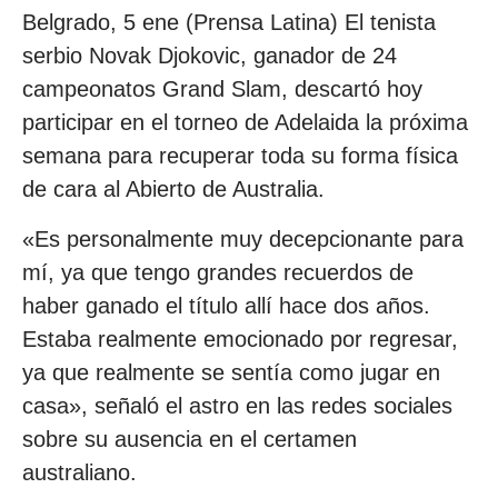
Belgrado, 5 ene (Prensa Latina) El tenista
serbio Novak Djokovic, ganador de 24
campeonatos Grand Slam, descartó hoy
participar en el torneo de Adelaida la próxima
semana para recuperar toda su forma física
de cara al Abierto de Australia.
«Es personalmente muy decepcionante para
mí, ya que tengo grandes recuerdos de
haber ganado el título allí hace dos años.
Estaba realmente emocionado por regresar,
ya que realmente se sentía como jugar en
casa», señaló el astro en las redes sociales
sobre su ausencia en el certamen
australiano.