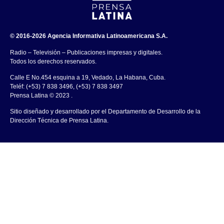
© 2016-2026 Agencia Informativa Latinoamericana S.A.
Radio – Televisión – Publicaciones impresas y digitales.
Todos los derechos reservados.
Calle E No.454 esquina a 19, Vedado, La Habana, Cuba.
Teléf: (+53) 7 838 3496, (+53) 7 838 3497
Prensa Latina © 2023 .
Sitio diseñado y desarrollado por el Departamento de Desarrollo de la
Dirección Técnica de Prensa Latina.