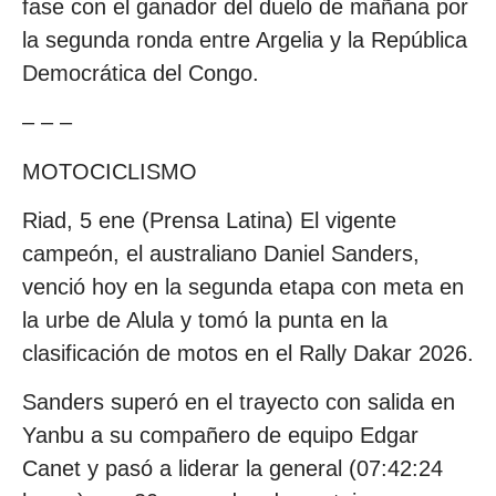
fase con el ganador del duelo de mañana por
la segunda ronda entre Argelia y la República
Democrática del Congo.
– – –
MOTOCICLISMO
Riad, 5 ene (Prensa Latina) El vigente
campeón, el australiano Daniel Sanders,
venció hoy en la segunda etapa con meta en
la urbe de Alula y tomó la punta en la
clasificación de motos en el Rally Dakar 2026.
Sanders superó en el trayecto con salida en
Yanbu a su compañero de equipo Edgar
Canet y pasó a liderar la general (07:42:24