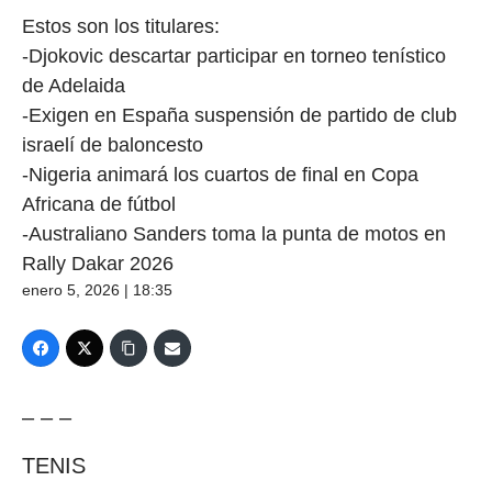
Estos son los titulares:
-Djokovic descartar participar en torneo tenístico
de Adelaida
-Exigen en España suspensión de partido de club
israelí de baloncesto
-Nigeria animará los cuartos de final en Copa
Africana de fútbol
-Australiano Sanders toma la punta de motos en
Rally Dakar 2026
enero 5, 2026 | 18:35
– – –
TENIS