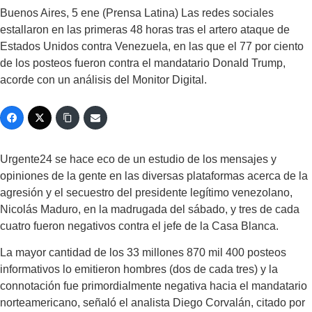
Buenos Aires, 5 ene (Prensa Latina) Las redes sociales
estallaron en las primeras 48 horas tras el artero ataque de
Estados Unidos contra Venezuela, en las que el 77 por ciento
de los posteos fueron contra el mandatario Donald Trump,
acorde con un análisis del Monitor Digital.
Urgente24 se hace eco de un estudio de los mensajes y
opiniones de la gente en las diversas plataformas acerca de la
agresión y el secuestro del presidente legítimo venezolano,
Nicolás Maduro, en la madrugada del sábado, y tres de cada
cuatro fueron negativos contra el jefe de la Casa Blanca.
La mayor cantidad de los 33 millones 870 mil 400 posteos
informativos lo emitieron hombres (dos de cada tres) y la
connotación fue primordialmente negativa hacia el mandatario
norteamericano, señaló el analista Diego Corvalán, citado por