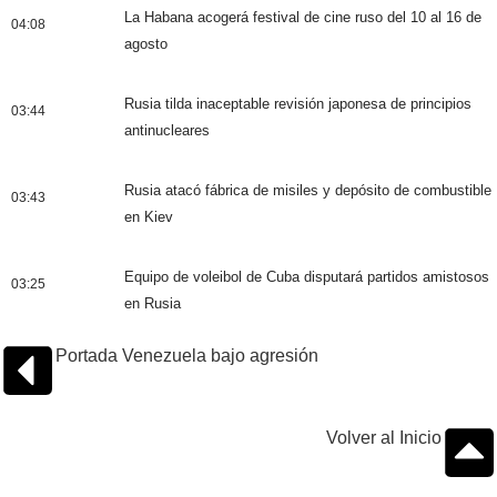
La Habana acogerá festival de cine ruso del 10 al 16 de
04:08
agosto
Rusia tilda inaceptable revisión japonesa de principios
03:44
antinucleares
Rusia atacó fábrica de misiles y depósito de combustible
03:43
en Kiev
Equipo de voleibol de Cuba disputará partidos amistosos
03:25
en Rusia
Portada Venezuela bajo agresión
Volver al Inicio