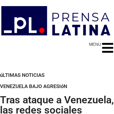
MENU
úLTIMAS NOTICIAS
VENEZUELA BAJO AGRESIóN
Tras ataque a Venezuela,
las redes sociales