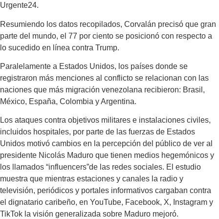
Urgente24.
Resumiendo los datos recopilados, Corvalán precisó que gran
parte del mundo, el 77 por ciento se posicionó con respecto a
lo sucedido en línea contra Trump.
Paralelamente a Estados Unidos, los países donde se
registraron más menciones al conflicto se relacionan con las
naciones que más migración venezolana recibieron: Brasil,
México, España, Colombia y Argentina.
Los ataques contra objetivos militares e instalaciones civiles,
incluidos hospitales, por parte de las fuerzas de Estados
Unidos motivó cambios en la percepción del público de ver al
presidente Nicolás Maduro que tienen medios hegemónicos y
los llamados “influencers”de las redes sociales. El estudio
muestra que mientras estaciones y canales la radio y
televisión, periódicos y portales informativos cargaban contra
el dignatario caribeño, en YouTube, Facebook, X, Instagram y
TikTok la visión generalizada sobre Maduro mejoró.