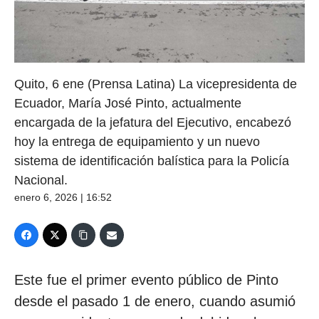
Quito, 6 ene (Prensa Latina) La vicepresidenta de
Ecuador, María José Pinto, actualmente
encargada de la jefatura del Ejecutivo, encabezó
hoy la entrega de equipamiento y un nuevo
sistema de identificación balística para la Policía
Nacional.
enero 6, 2026 | 16:52
Este fue el primer evento público de Pinto
desde el pasado 1 de enero, cuando asumió