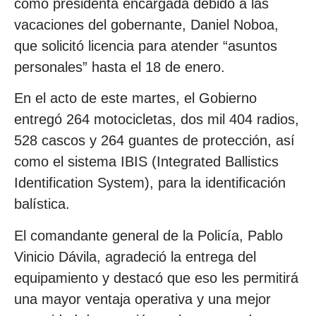
como presidenta encargada debido a las
vacaciones del gobernante, Daniel Noboa,
que solicitó licencia para atender “asuntos
personales” hasta el 18 de enero.
En el acto de este martes, el Gobierno
entregó 264 motocicletas, dos mil 404 radios,
528 cascos y 264 guantes de protección, así
como el sistema IBIS (Integrated Ballistics
Identification System), para la identificación
balística.
El comandante general de la Policía, Pablo
Vinicio Dávila, agradeció la entrega del
equipamiento y destacó que eso les permitirá
una mayor ventaja operativa y una mejor