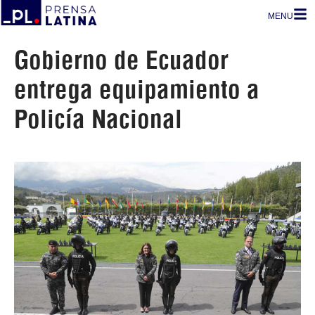
MENU
Gobierno de Ecuador
entrega equipamiento a
Policía Nacional