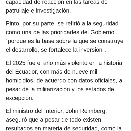
capacidad de reacción en las tareas de
patrullaje e investigación.
Pinto, por su parte, se refirió a la seguridad
como una de las prioridades del Gobierno
“porque es la base sobre la que se construye
el desarrollo, se fortalece la inversión”.
El 2025 fue el año más violento en la historia
del Ecuador, con más de nueve mil
homicidios, de acuerdo con datos oficiales, a
pesar de la militarización y los estados de
excepción.
El ministro del Interior, John Reimberg,
aseguró que a pesar de todo existen
resultados en materia de seguridad, como la