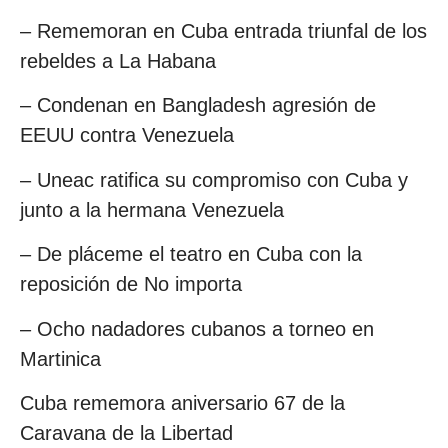
– Rememoran en Cuba entrada triunfal de los
rebeldes a La Habana
– Condenan en Bangladesh agresión de
EEUU contra Venezuela
– Uneac ratifica su compromiso con Cuba y
junto a la hermana Venezuela
– De pláceme el teatro en Cuba con la
reposición de No importa
– Ocho nadadores cubanos a torneo en
Martinica
Cuba rememora aniversario 67 de la
Caravana de la Libertad