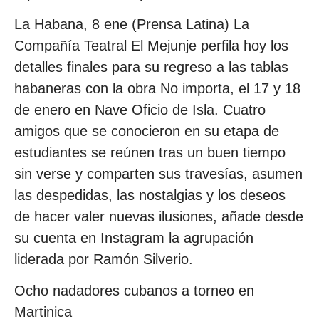
La Habana, 8 ene (Prensa Latina) La
Compañía Teatral El Mejunje perfila hoy los
detalles finales para su regreso a las tablas
habaneras con la obra No importa, el 17 y 18
de enero en Nave Oficio de Isla. Cuatro
amigos que se conocieron en su etapa de
estudiantes se reúnen tras un buen tiempo
sin verse y comparten sus travesías, asumen
las despedidas, las nostalgias y los deseos
de hacer valer nuevas ilusiones, añade desde
su cuenta en Instagram la agrupación
liderada por Ramón Silverio.
Ocho nadadores cubanos a torneo en
Martinica