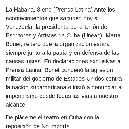
La Habana, 8 ene (Prensa Latina) Ante los
acontecimientos que sacuden hoy a
Venezuela, la presidenta de la Unión de
Escritores y Artistas de Cuba (Uneac), Marta
Bonet, reiteró que la organización estará
siempre junto a la patria y en defensa de las
causas justas. En declaraciones exclusivas a
Prensa Latina, Bonet condenó la agresión
militar del gobierno de Estados Unidos contra
la nación sudamericana e instó a denunciar al
imperialismo desde todas las vías a nuestro
alcance.
De pláceme el teatro en Cuba con la
reposición de No importa