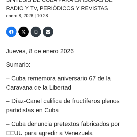
SÍNTESIS DE CUBA PARA EMISORAS DE
RADIO Y TV, PERIÓDICOS Y REVISTAS
enero 8, 2026 | 10:28
Jueves, 8 de enero 2026
Sumario:
– Cuba rememora aniversario 67 de la
Caravana de la Libertad
– Díaz-Canel califica de fructíferos plenos
partidistas en Cuba
– Cuba denuncia pretextos fabricados por
EEUU para agredir a Venezuela