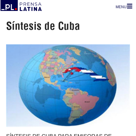
MENU
Síntesis de Cuba