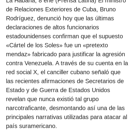
La Habana, 8 ene (Prensa Latina) El ministro
de Relaciones Exteriores de Cuba, Bruno
Rodríguez, denunció hoy que las últimas
declaraciones de altos funcionarios
estadounidenses confirman que el supuesto
«Cártel de los Soles» fue un «pretexto
mendaz» fabricado para justificar la agresión
contra Venezuela. A través de su cuenta en la
red social X, el canciller cubano señaló que
las recientes afirmaciones de Secretarios de
Estado y de Guerra de Estados Unidos
revelan que nunca existió tal grupo
narcotraficante, desmontando así una de las
principales narrativas utilizadas para atacar al
país suramericano.