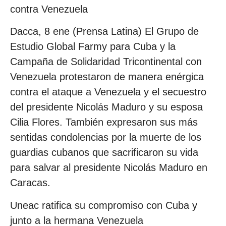
contra Venezuela
Dacca, 8 ene (Prensa Latina) El Grupo de
Estudio Global Farmy para Cuba y la
Campaña de Solidaridad Tricontinental con
Venezuela protestaron de manera enérgica
contra el ataque a Venezuela y el secuestro
del presidente Nicolás Maduro y su esposa
Cilia Flores. También expresaron sus más
sentidas condolencias por la muerte de los
guardias cubanos que sacrificaron su vida
para salvar al presidente Nicolás Maduro en
Caracas.
Uneac ratifica su compromiso con Cuba y
junto a la hermana Venezuela