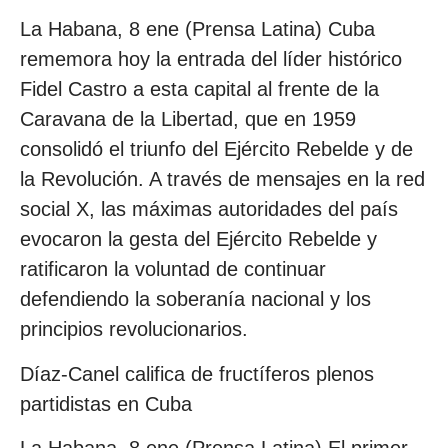
La Habana, 8 ene (Prensa Latina) Cuba
rememora hoy la entrada del líder histórico
Fidel Castro a esta capital al frente de la
Caravana de la Libertad, que en 1959
consolidó el triunfo del Ejército Rebelde y de
la Revolución. A través de mensajes en la red
social X, las máximas autoridades del país
evocaron la gesta del Ejército Rebelde y
ratificaron la voluntad de continuar
defendiendo la soberanía nacional y los
principios revolucionarios.
Díaz-Canel califica de fructíferos plenos
partidistas en Cuba