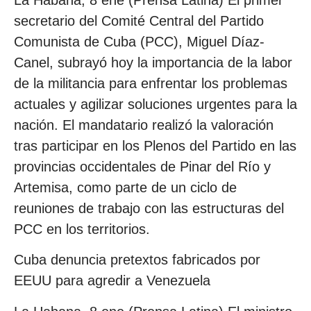
La Habana, 8 ene (Prensa Latina) El primer
secretario del Comité Central del Partido
Comunista de Cuba (PCC), Miguel Díaz-
Canel, subrayó hoy la importancia de la labor
de la militancia para enfrentar los problemas
actuales y agilizar soluciones urgentes para la
nación. El mandatario realizó la valoración
tras participar en los Plenos del Partido en las
provincias occidentales de Pinar del Río y
Artemisa, como parte de un ciclo de
reuniones de trabajo con las estructuras del
PCC en los territorios.
Cuba denuncia pretextos fabricados por
EEUU para agredir a Venezuela