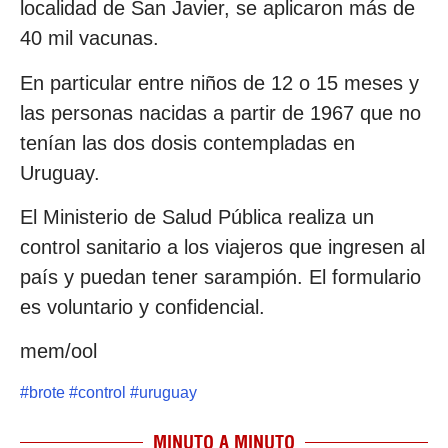
localidad de San Javier, se aplicaron más de
40 mil vacunas.
En particular entre niños de 12 o 15 meses y
las personas nacidas a partir de 1967 que no
tenían las dos dosis contempladas en
Uruguay.
El Ministerio de Salud Pública realiza un
control sanitario a los viajeros que ingresen al
país y puedan tener sarampión. El formulario
es voluntario y confidencial.
mem/ool
#
brote
#
control
#
uruguay
MINUTO A MINUTO