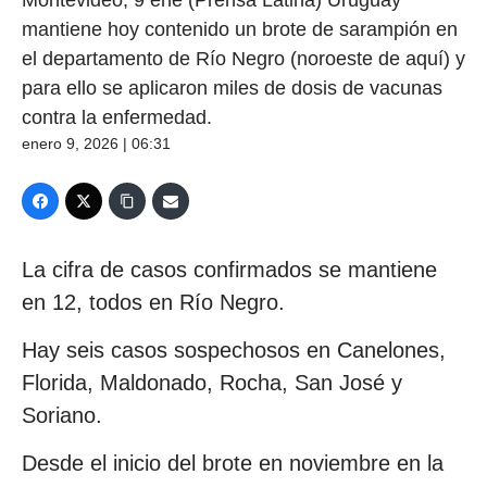
mantiene hoy contenido un brote de sarampión en
el departamento de Río Negro (noroeste de aquí) y
para ello se aplicaron miles de dosis de vacunas
contra la enfermedad.
enero 9, 2026 | 06:31
La cifra de casos confirmados se mantiene
en 12, todos en Río Negro.
Hay seis casos sospechosos en Canelones,
Florida, Maldonado, Rocha, San José y
Soriano.
Desde el inicio del brote en noviembre en la