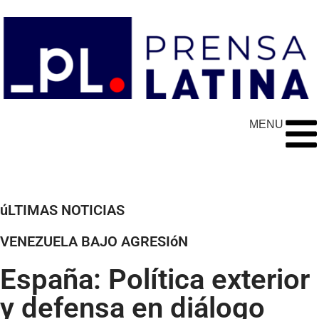
MENU
úLTIMAS NOTICIAS
VENEZUELA BAJO AGRESIóN
España: Política exterior
y defensa en diálogo