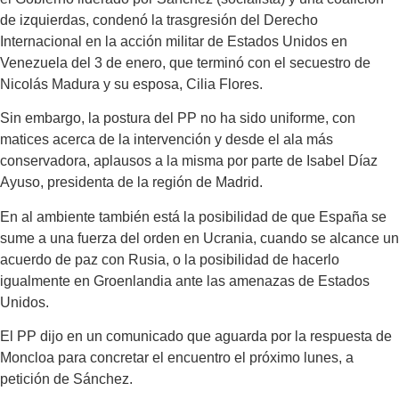
de izquierdas, condenó la trasgresión del Derecho
Internacional en la acción militar de Estados Unidos en
Venezuela del 3 de enero, que terminó con el secuestro de
Nicolás Madura y su esposa, Cilia Flores.
Sin embargo, la postura del PP no ha sido uniforme, con
matices acerca de la intervención y desde el ala más
conservadora, aplausos a la misma por parte de Isabel Díaz
Ayuso, presidenta de la región de Madrid.
En al ambiente también está la posibilidad de que España se
sume a una fuerza del orden en Ucrania, cuando se alcance un
acuerdo de paz con Rusia, o la posibilidad de hacerlo
igualmente en Groenlandia ante las amenazas de Estados
Unidos.
El PP dijo en un comunicado que aguarda por la respuesta de
Moncloa para concretar el encuentro el próximo lunes, a
petición de Sánchez.