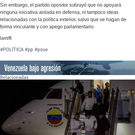
Sin embargo, el partido opositor subrayó que no apoyará
ninguna iniciativa aislada en defensa, ni tampoco ideas
relacionadas con la política exterior, salvo que se hagan de
forma vinculante y con apego parlamentario.
lam/ft
#
POLÍTICA
#
pp
#
psoe
Relacionadas