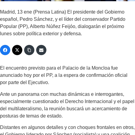
Madrid, 13 ene (Prensa Latina) El presidente del Gobierno
español, Pedro Sánchez, y el líder del conservador Partido
Popular (PP), Alberto Núñez Feijóo, dialogarán el próximo
lunes sobre política exterior y defensa.
El encuentro previsto para el Palacio de la Moncloa fue
anunciado hoy por el PP, a la espera de confirmación oficial
por parte del Ejecutivo.
Ante un panorama con muchas dinámicas e interrogantes,
especialmente cuestionado el Derecho Internacional y el papel
del multilateralismo, la reunión buscará un acercamiento de
posturas de temas de estado.
Distantes en algunos detalles y con choques frontales en otros,
el Gobierno liderado por Sánchez (socialista) y una coalición