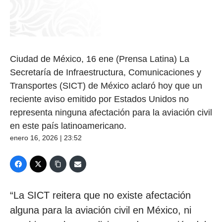
Ciudad de México, 16 ene (Prensa Latina) La
Secretaría de Infraestructura, Comunicaciones y
Transportes (SICT) de México aclaró hoy que un
reciente aviso emitido por Estados Unidos no
representa ninguna afectación para la aviación civil
en este país latinoamericano.
enero 16, 2026 | 23:52
“La SICT reitera que no existe afectación
alguna para la aviación civil en México, ni