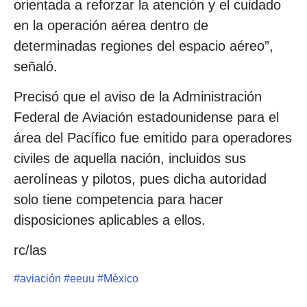
orientada a reforzar la atención y el cuidado
en la operación aérea dentro de
determinadas regiones del espacio aéreo”,
señaló.
Precisó que el aviso de la Administración
Federal de Aviación estadounidense para el
área del Pacífico fue emitido para operadores
civiles de aquella nación, incluidos sus
aerolíneas y pilotos, pues dicha autoridad
solo tiene competencia para hacer
disposiciones aplicables a ellos.
rc/las
#
aviación
#
eeuu
#
México