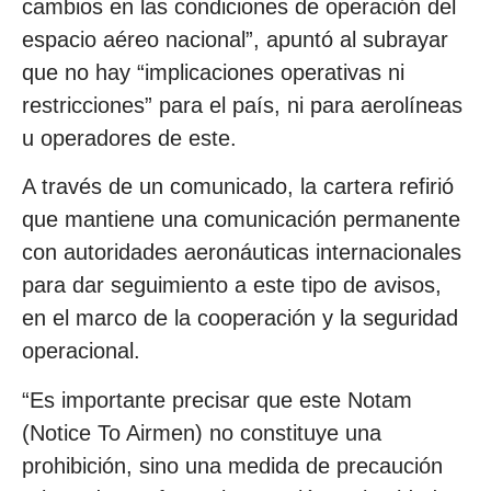
cambios en las condiciones de operación del
espacio aéreo nacional”, apuntó al subrayar
que no hay “implicaciones operativas ni
restricciones” para el país, ni para aerolíneas
u operadores de este.
A través de un comunicado, la cartera refirió
que mantiene una comunicación permanente
con autoridades aeronáuticas internacionales
para dar seguimiento a este tipo de avisos,
en el marco de la cooperación y la seguridad
operacional.
“Es importante precisar que este Notam
(Notice To Airmen) no constituye una
prohibición, sino una medida de precaución