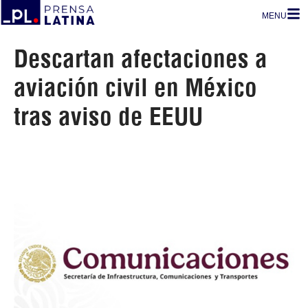
MENU
Descartan afectaciones a
aviación civil en México
tras aviso de EEUU