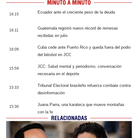
MINUTO A MINUTO
Ecuador ante el creciente peso de la deuda
16:15
Guatemala registró nuevo récord de remesas
16:11
recibidas en julio
Cuba cede ante Puerto Rico y queda fuera del podio
16:09
del béisbol en JCC
JCC: Salud mental y periodismo, conversación
15:59
necesaria en el deporte
Tribunal Electoral brasileño refuerza combate contra
15:33
desinformación
Juana Parra, una karateca que mueve montañas
15:30
con la fe
RELACIONADAS