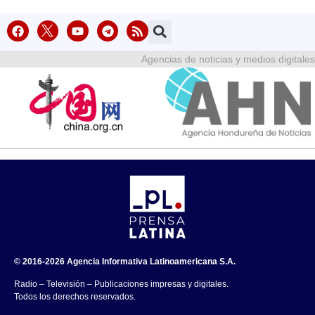
Agencias de noticias y medios digitales
© 2016-2026 Agencia Informativa Latinoamericana S.A.
Radio – Televisión – Publicaciones impresas y digitales.
Todos los derechos reservados.