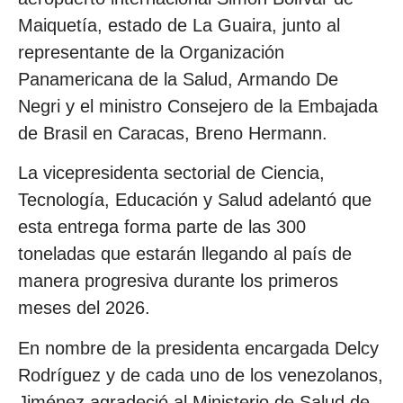
Maiquetía, estado de La Guaira, junto al
representante de la Organización
Panamericana de la Salud, Armando De
Negri y el ministro Consejero de la Embajada
de Brasil en Caracas, Breno Hermann.
La vicepresidenta sectorial de Ciencia,
Tecnología, Educación y Salud adelantó que
esta entrega forma parte de las 300
toneladas que estarán llegando al país de
manera progresiva durante los primeros
meses del 2026.
En nombre de la presidenta encargada Delcy
Rodríguez y de cada uno de los venezolanos,
Jiménez agradeció al Ministerio de Salud de