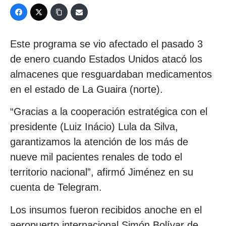
Este programa se vio afectado el pasado 3
de enero cuando Estados Unidos atacó los
almacenes que resguardaban medicamentos
en el estado de La Guaira (norte).
“Gracias a la cooperación estratégica con el
presidente (Luiz Inácio) Lula da Silva,
garantizamos la atención de los más de
nueve mil pacientes renales de todo el
territorio nacional”, afirmó Jiménez en su
cuenta de Telegram.
Los insumos fueron recibidos anoche en el
aeropuerto internacional Simón Bolívar de