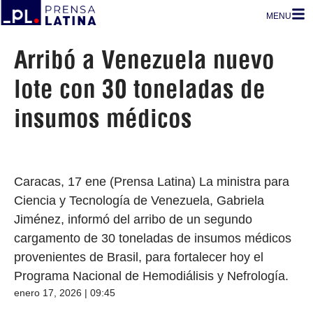
MENU
Arribó a Venezuela nuevo
lote con 30 toneladas de
insumos médicos
Caracas, 17 ene (Prensa Latina) La ministra para
Ciencia y Tecnología de Venezuela, Gabriela
Jiménez, informó del arribo de un segundo
cargamento de 30 toneladas de insumos médicos
provenientes de Brasil, para fortalecer hoy el
Programa Nacional de Hemodiálisis y Nefrología.
enero 17, 2026 | 09:45