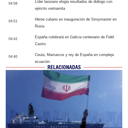
Líder laosiano elogia resultados de diálogo con
04:58
ejército vietnamita
Héroe cubano en inauguración de Stroymaster en
04:51
Rusia
España celebrará en Galicia centenario de Fidel
04:42
Castro
Ceuta, Marruecos y rey de España en compleja
04:40
ecuación
RELACIONADAS