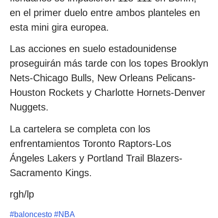
en el primer duelo entre ambos planteles en
esta mini gira europea.
Las acciones en suelo estadounidense
proseguirán más tarde con los topes Brooklyn
Nets-Chicago Bulls, New Orleans Pelicans-
Houston Rockets y Charlotte Hornets-Denver
Nuggets.
La cartelera se completa con los
enfrentamientos Toronto Raptors-Los
Ángeles Lakers y Portland Trail Blazers-
Sacramento Kings.
rgh/lp
#
baloncesto
#
NBA