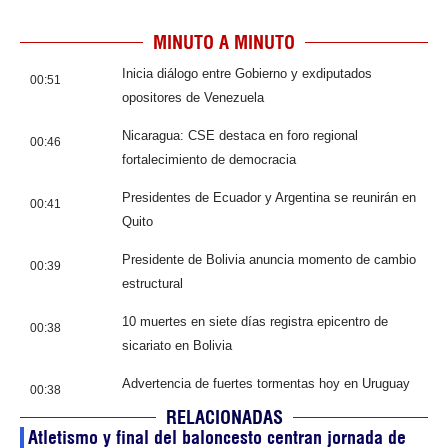
MINUTO A MINUTO
Inicia diálogo entre Gobierno y exdiputados
00:51
opositores de Venezuela
Nicaragua: CSE destaca en foro regional
00:46
fortalecimiento de democracia
Presidentes de Ecuador y Argentina se reunirán en
00:41
Quito
Presidente de Bolivia anuncia momento de cambio
00:39
estructural
10 muertes en siete días registra epicentro de
00:38
sicariato en Bolivia
Advertencia de fuertes tormentas hoy en Uruguay
00:38
RELACIONADAS
Atletismo y final del baloncesto centran jornada de