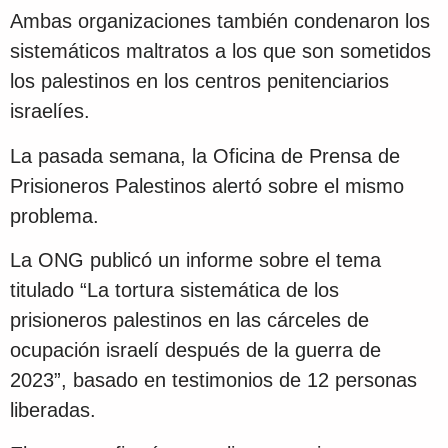
Ambas organizaciones también condenaron los
sistemáticos maltratos a los que son sometidos
los palestinos en los centros penitenciarios
israelíes.
La pasada semana, la Oficina de Prensa de
Prisioneros Palestinos alertó sobre el mismo
problema.
La ONG publicó un informe sobre el tema
titulado “La tortura sistemática de los
prisioneros palestinos en las cárceles de
ocupación israelí después de la guerra de
2023”, basado en testimonios de 12 personas
liberadas.