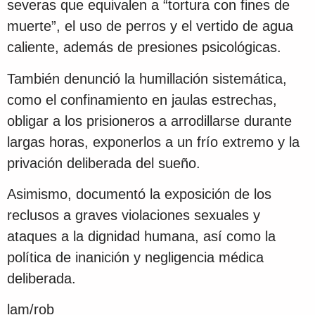
severas que equivalen a “tortura con fines de
muerte”, el uso de perros y el vertido de agua
caliente, además de presiones psicológicas.
También denunció la humillación sistemática,
como el confinamiento en jaulas estrechas,
obligar a los prisioneros a arrodillarse durante
largas horas, exponerlos a un frío extremo y la
privación deliberada del sueño.
Asimismo, documentó la exposición de los
reclusos a graves violaciones sexuales y
ataques a la dignidad humana, así como la
política de inanición y negligencia médica
deliberada.
lam/rob