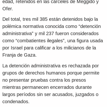
edad, retenidos en las cárceles de Meggido y
Ofer.
Del total, tres mil 385 están detenidos bajo la
polémica normativa conocida como “detención
administrativa” y mil 237 fueron considerados
como “combatientes ilegales”, una figura usada
por Israel para calificar a los milicianos de la
Franja de Gaza.
La detención administrativa es rechazada por
grupos de derechos humanos porque permite
no presentar pruebas contra los presos
mientras permanecen encerrados durante
largos períodos sin ser acusados, juzgados o
condenados.