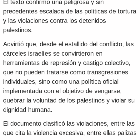
El texto confirmó una peligrosa y sin
precedentes escalada de las políticas de tortura
y las violaciones contra los detenidos
palestinos.
Advirtió que, desde el estallido del conflicto, las
cárceles israelíes se convirtieron en
herramientas de represión y castigo colectivo,
que no pueden tratarse como transgresiones
individuales, sino como una política oficial
implementada con el objetivo de vengarse,
quebrar la voluntad de los palestinos y violar su
dignidad humana.
El documento clasificó las violaciones, entre las
que cita la violencia excesiva, entre ellas palizas