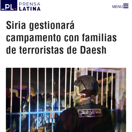
MENU
Siria gestionará
campamento con familias
de terroristas de Daesh