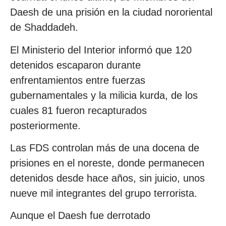
Daesh de una prisión en la ciudad nororiental
de Shaddadeh.
El Ministerio del Interior informó que 120
detenidos escaparon durante
enfrentamientos entre fuerzas
gubernamentales y la milicia kurda, de los
cuales 81 fueron recapturados
posteriormente.
Las FDS controlan más de una docena de
prisiones en el noreste, donde permanecen
detenidos desde hace años, sin juicio, unos
nueve mil integrantes del grupo terrorista.
Aunque el Daesh fue derrotado