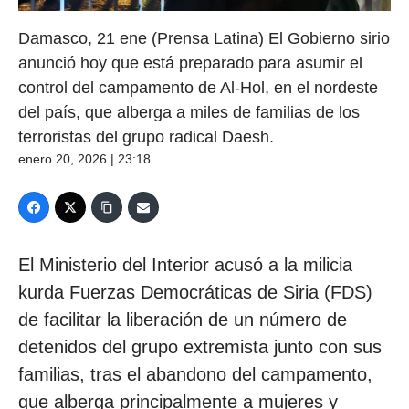
Damasco, 21 ene (Prensa Latina) El Gobierno sirio
anunció hoy que está preparado para asumir el
control del campamento de Al-Hol, en el nordeste
del país, que alberga a miles de familias de los
terroristas del grupo radical Daesh.
enero 20, 2026 | 23:18
El Ministerio del Interior acusó a la milicia
kurda Fuerzas Democráticas de Siria (FDS)
de facilitar la liberación de un número de
detenidos del grupo extremista junto con sus
familias, tras el abandono del campamento,
que alberga principalmente a mujeres y