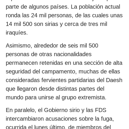
parte de algunos países. La población actual
ronda las 24 mil personas, de las cuales unas
14 mil 500 son sirias y cerca de tres mil
iraquíes.
Asimismo, alrededor de seis mil 500
personas de otras nacionalidades
permanecen retenidas en una sección de alta
seguridad del campamento, muchas de ellas
consideradas fervientes partidarias del Daesh
que llegaron desde distintas partes del
mundo para unirse al grupo extremista.
En paralelo, el Gobierno sirio y las FDS
intercambiaron acusaciones sobre la fuga,
ocurrida el lunes último, de miembros del