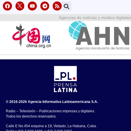
Agencias de noticias y medios digitales
© 2016-2026 Agencia Informativa Latinoamericana S.A.
Radio – Televisión – Publicaciones impresas y digitales.
Todos los derechos reservados.
Calle E No.454 esquina a 19, Vedado, La Habana, Cuba.