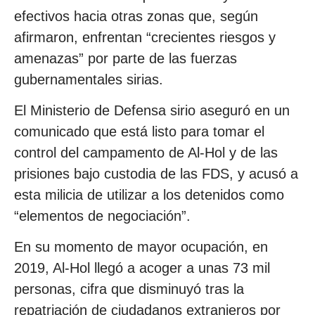
efectivos hacia otras zonas que, según
afirmaron, enfrentan “crecientes riesgos y
amenazas” por parte de las fuerzas
gubernamentales sirias.
El Ministerio de Defensa sirio aseguró en un
comunicado que está listo para tomar el
control del campamento de Al-Hol y de las
prisiones bajo custodia de las FDS, y acusó a
esta milicia de utilizar a los detenidos como
“elementos de negociación”.
En su momento de mayor ocupación, en
2019, Al-Hol llegó a acoger a unas 73 mil
personas, cifra que disminuyó tras la
repatriación de ciudadanos extranjeros por