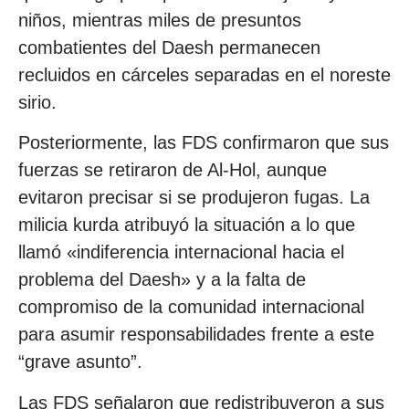
niños, mientras miles de presuntos
combatientes del Daesh permanecen
recluidos en cárceles separadas en el noreste
sirio.
Posteriormente, las FDS confirmaron que sus
fuerzas se retiraron de Al-Hol, aunque
evitaron precisar si se produjeron fugas. La
milicia kurda atribuyó la situación a lo que
llamó «indiferencia internacional hacia el
problema del Daesh» y a la falta de
compromiso de la comunidad internacional
para asumir responsabilidades frente a este
“grave asunto”.
Las FDS señalaron que redistribuyeron a sus