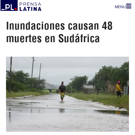
MENU
Inundaciones causan 48
muertes en Sudáfrica