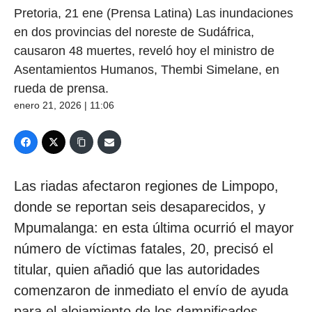
Pretoria, 21 ene (Prensa Latina) Las inundaciones
en dos provincias del noreste de Sudáfrica,
causaron 48 muertes, reveló hoy el ministro de
Asentamientos Humanos, Thembi Simelane, en
rueda de prensa.
enero 21, 2026 | 11:06
Las riadas afectaron regiones de Limpopo,
donde se reportan seis desaparecidos, y
Mpumalanga: en esta última ocurrió el mayor
número de víctimas fatales, 20, precisó el
titular, quien añadió que las autoridades
comenzaron de inmediato el envío de ayuda
para el alojamiento de los damnificados.