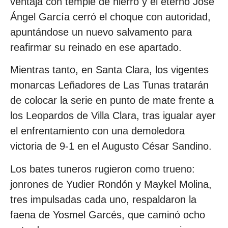
ventaja con temple de hierro y el eterno José
Ángel García cerró el choque con autoridad,
apuntándose un nuevo salvamento para
reafirmar su reinado en ese apartado.
Mientras tanto, en Santa Clara, los vigentes
monarcas Leñadores de Las Tunas tratarán
de colocar la serie en punto de mate frente a
los Leopardos de Villa Clara, tras igualar ayer
el enfrentamiento con una demoledora
victoria de 9-1 en el Augusto César Sandino.
Los bates tuneros rugieron como trueno:
jonrones de Yudier Rondón y Maykel Molina,
tres impulsadas cada uno, respaldaron la
faena de Yosmel Garcés, que caminó ocho