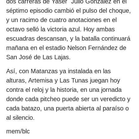
dos carreras de Yaser Julio González en el
séptimo episodio cambió el pulso del choque,
y un racimo de cuatro anotaciones en el
octavo selló la victoria azul. Hoy ambas
escuadras descansan, y la batalla continuará
mañana en el estadio Nelson Fernández de
San José de Las Lajas.
Así, con Matanzas ya instalada en las
alturas, Artemisa y Las Tunas juegan hoy
contra el reloj y la historia, en una jornada
donde cada pitcheo puede ser un veredicto y
cada batazo, una puerta abierta al paraíso o
al silencio.
mem/blc