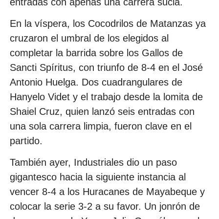
entradas con apenas una carrera sucia.
En la víspera, los Cocodrilos de Matanzas ya
cruzaron el umbral de los elegidos al
completar la barrida sobre los Gallos de
Sancti Spíritus, con triunfo de 8-4 en el José
Antonio Huelga. Dos cuadrangulares de
Hanyelo Videt y el trabajo desde la lomita de
Shaiel Cruz, quien lanzó seis entradas con
una sola carrera limpia, fueron clave en el
partido.
También ayer, Industriales dio un paso
gigantesco hacia la siguiente instancia al
vencer 8-4 a los Huracanes de Mayabeque y
colocar la serie 3-2 a su favor. Un jonrón de