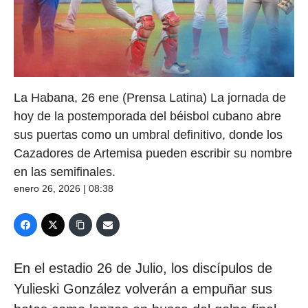
La Habana, 26 ene (Prensa Latina) La jornada de
hoy de la postemporada del béisbol cubano abre
sus puertas como un umbral definitivo, donde los
Cazadores de Artemisa pueden escribir su nombre
en las semifinales.
enero 26, 2026 | 08:38
En el estadio 26 de Julio, los discípulos de
Yulieski González volverán a empuñar sus