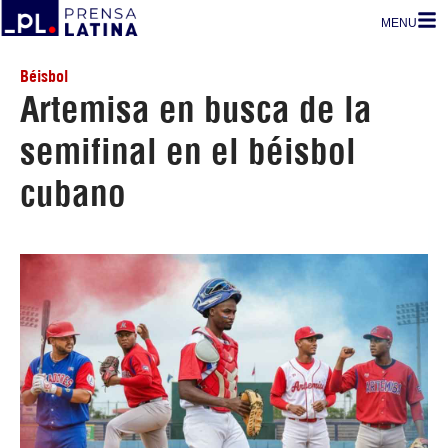
MENU
Béisbol
Artemisa en busca de la
semifinal en el béisbol
cubano