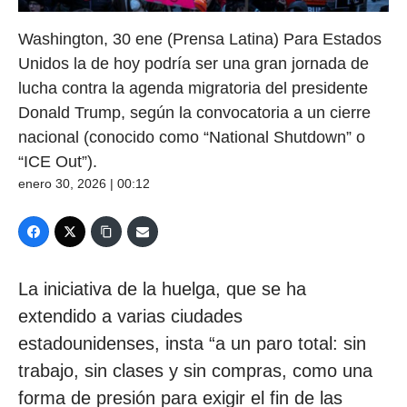
Washington, 30 ene (Prensa Latina) Para Estados
Unidos la de hoy podría ser una gran jornada de
lucha contra la agenda migratoria del presidente
Donald Trump, según la convocatoria a un cierre
nacional (conocido como “National Shutdown” o
“ICE Out”).
enero 30, 2026 | 00:12
La iniciativa de la huelga, que se ha
extendido a varias ciudades
estadounidenses, insta “a un paro total: sin
trabajo, sin clases y sin compras, como una
forma de presión para exigir el fin de las