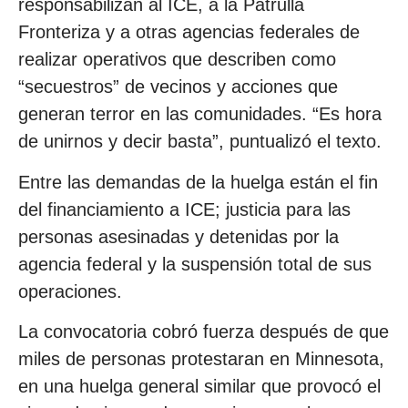
responsabilizan al ICE, a la Patrulla
Fronteriza y a otras agencias federales de
realizar operativos que describen como
“secuestros” de vecinos y acciones que
generan terror en las comunidades. “Es hora
de unirnos y decir basta”, puntualizó el texto.
Entre las demandas de la huelga están el fin
del financiamiento a ICE; justicia para las
personas asesinadas y detenidas por la
agencia federal y la suspensión total de sus
operaciones.
La convocatoria cobró fuerza después de que
miles de personas protestaran en Minnesota,
en una huelga general similar que provocó el