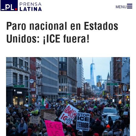
MENU
Paro nacional en Estados
Unidos: ¡ICE fuera!