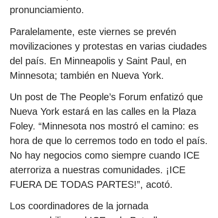
pronunciamiento.
Paralelamente, este viernes se prevén
movilizaciones y protestas en varias ciudades
del país. En Minneapolis y Saint Paul, en
Minnesota; también en Nueva York.
Un post de The People’s Forum enfatizó que
Nueva York estará en las calles en la Plaza
Foley. “Minnesota nos mostró el camino: es
hora de que lo cerremos todo en todo el país.
No hay negocios como siempre cuando ICE
aterroriza a nuestras comunidades. ¡ICE
FUERA DE TODAS PARTES!”, acotó.
Los coordinadores de la jornada