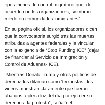
operaciones de control migratorio que, de
acuerdo con los organizadores, siembran
miedo en comunidades inmigrantes”.
En su página oficial, los organizadores dicen
que la convocatoria surgió tras las muertes
atribuidas a agentes federales y la vinculan
con la exigencia de “Stop Funding ICE” (dejar
de financiar al Servicio de Inmigración y
Control de Aduanas- ICE).
“Mientras Donald Trump y otros políticos de
derecha los difaman como ‘terroristas’, los
videos muestran claramente que fueron
abatidos a plena luz del día por ejercer su
derecho a la protesta”, señaló el