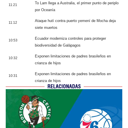
To Lam llega a Australia, el primer punto de periplo
11:21
por Oceanía
Ataque hutí contra puerto yemení de Mocha deja
11:12
siete muertos
Ecuador moderniza controles para proteger
10:53
biodiversidad de Galápagos
Exponen limitaciones de padres brasileños en
10:32
crianza de hijos
Exponen limitaciones de padres brasileños en
10:31
crianza de hijos
RELACIONADAS