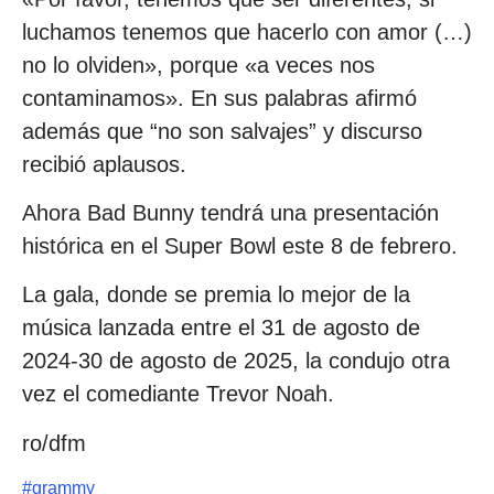
luchamos tenemos que hacerlo con amor (…)
no lo olviden», porque «a veces nos
contaminamos». En sus palabras afirmó
además que “no son salvajes” y discurso
recibió aplausos.
Ahora Bad Bunny tendrá una presentación
histórica en el Super Bowl este 8 de febrero.
La gala, donde se premia lo mejor de la
música lanzada entre el 31 de agosto de
2024-30 de agosto de 2025, la condujo otra
vez el comediante Trevor Noah.
ro/dfm
#
grammy