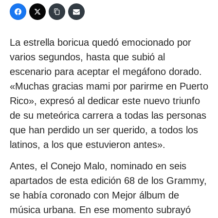
La estrella boricua quedó emocionado por
varios segundos, hasta que subió al
escenario para aceptar el megáfono dorado.
«Muchas gracias mami por parirme en Puerto
Rico», expresó al dedicar este nuevo triunfo
de su meteórica carrera a todas las personas
que han perdido un ser querido, a todos los
latinos, a los que estuvieron antes».
Antes, el Conejo Malo, nominado en seis
apartados de esta edición 68 de los Grammy,
se había coronado con Mejor álbum de
música urbana. En ese momento subrayó