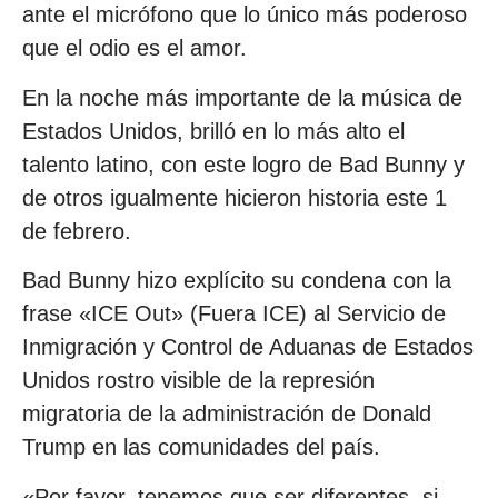
ante el micrófono que lo único más poderoso
que el odio es el amor.
En la noche más importante de la música de
Estados Unidos, brilló en lo más alto el
talento latino, con este logro de Bad Bunny y
de otros igualmente hicieron historia este 1
de febrero.
Bad Bunny hizo explícito su condena con la
frase «ICE Out» (Fuera ICE) al Servicio de
Inmigración y Control de Aduanas de Estados
Unidos rostro visible de la represión
migratoria de la administración de Donald
Trump en las comunidades del país.
«Por favor, tenemos que ser diferentes, si