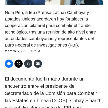
Nom Pen, 5 feb (Prensa Latina) Camboya y
Estados Unidos acordaron hoy fortalecer la
cooperación bilateral para combatir el fraude
tecnológico, tras una reunión de alto nivel entre
autoridades camboyanas y representantes del
Buró Federal de Investigaciones (FBI).
febrero 5, 2026 | 02:13
El documento fue firmado durante un
encuentro entre el presidente del
Secretariado de la Comisión para Combatir
las Estafas en Línea (CCOS), Chhay Sinarith,
y el subdirector adjunto del FBI para