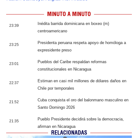
MINUTO A MINUTO
Inédita barrida dominicana en boxeo (m)
23:39
centroamericano
Presidenta peruana respeta apoyo de homóloga a
23:25
expresidente preso
Pueblos del Caribe respaldan reformas
23:01
constitucionales en Nicaragua
Estiman en casi mil millones de dólares daños en
22:37
Chile por temporales
Cuba conquista el oro del balonmano masculino en
21:52
Santo Domingo 2026
Pueblo Presidente decidirá sobre la democracia,
21:35
afirman en Nicaragua
RELACIONADAS