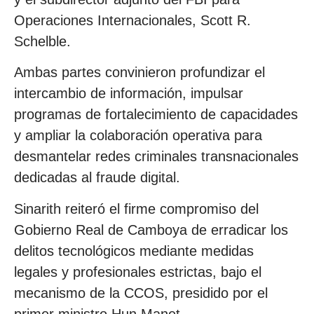
Operaciones Internacionales, Scott R.
Schelble.
Ambas partes convinieron profundizar el
intercambio de información, impulsar
programas de fortalecimiento de capacidades
y ampliar la colaboración operativa para
desmantelar redes criminales transnacionales
dedicadas al fraude digital.
Sinarith reiteró el firme compromiso del
Gobierno Real de Camboya de erradicar los
delitos tecnológicos mediante medidas
legales y profesionales estrictas, bajo el
mecanismo de la CCOS, presidido por el
primer ministro Hun Manet.