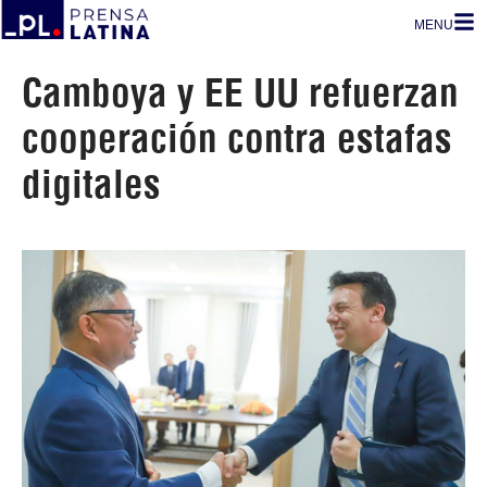
MENU
Camboya y EE UU refuerzan
cooperación contra estafas
digitales