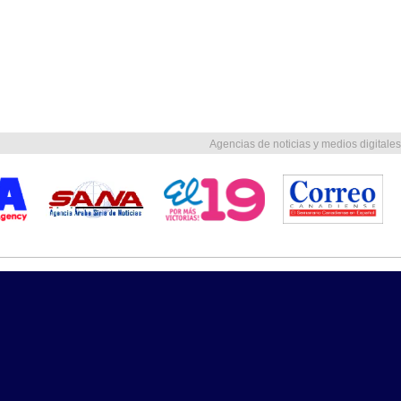
Agencias de noticias y medios digitales