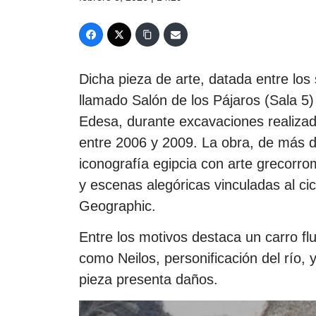
Dicha pieza de arte, datada entre los 
llamado Salón de los Pájaros (Sala 5) 
Edesa, durante excavaciones realiza
entre 2006 y 2009. La obra, de más 
iconografía egipcia con arte grecorro
y escenas alegóricas vinculadas al cicl
Geographic.
Entre los motivos destaca un carro flu
como Neilos, personificación del río, 
pieza presenta daños.