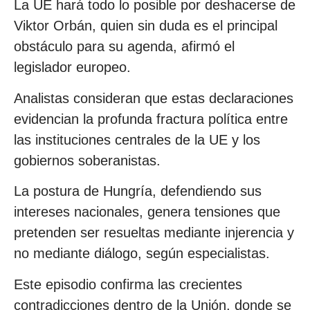
La UE hará todo lo posible por deshacerse de
Viktor Orbán, quien sin duda es el principal
obstáculo para su agenda, afirmó el
legislador europeo.
Analistas consideran que estas declaraciones
evidencian la profunda fractura política entre
las instituciones centrales de la UE y los
gobiernos soberanistas.
La postura de Hungría, defendiendo sus
intereses nacionales, genera tensiones que
pretenden ser resueltas mediante injerencia y
no mediante diálogo, según especialistas.
Este episodio confirma las crecientes
contradicciones dentro de la Unión, donde se