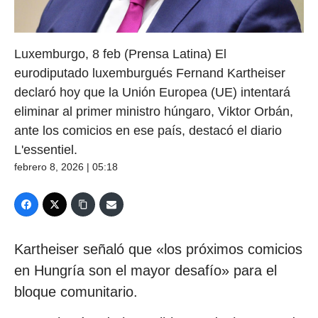
Luxemburgo, 8 feb (Prensa Latina) El
eurodiputado luxemburgués Fernand Kartheiser
declaró hoy que la Unión Europea (UE) intentará
eliminar al primer ministro húngaro, Viktor Orbán,
ante los comicios en ese país, destacó el diario
L'essentiel.
febrero 8, 2026 | 05:18
Kartheiser señaló que «los próximos comicios
en Hungría son el mayor desafío» para el
bloque comunitario.