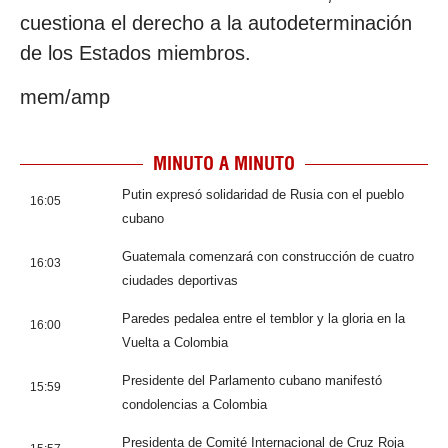
cuestiona el derecho a la autodeterminación
de los Estados miembros.
mem/amp
MINUTO A MINUTO
Putin expresó solidaridad de Rusia con el pueblo
16:05
cubano
Guatemala comenzará con construcción de cuatro
16:03
ciudades deportivas
Paredes pedalea entre el temblor y la gloria en la
16:00
Vuelta a Colombia
Presidente del Parlamento cubano manifestó
15:59
condolencias a Colombia
Presidenta de Comité Internacional de Cruz Roja