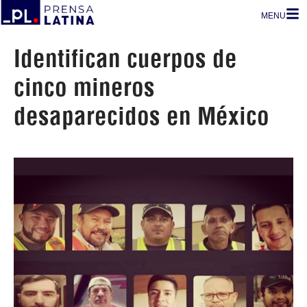
MENU
Identifican cuerpos de
cinco mineros
desaparecidos en México