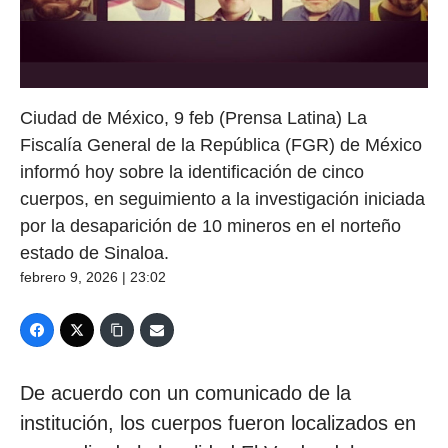
Ciudad de México, 9 feb (Prensa Latina) La
Fiscalía General de la República (FGR) de México
informó hoy sobre la identificación de cinco
cuerpos, en seguimiento a la investigación iniciada
por la desaparición de 10 mineros en el norteño
estado de Sinaloa.
febrero 9, 2026 | 23:02
De acuerdo con un comunicado de la
institución, los cuerpos fueron localizados en