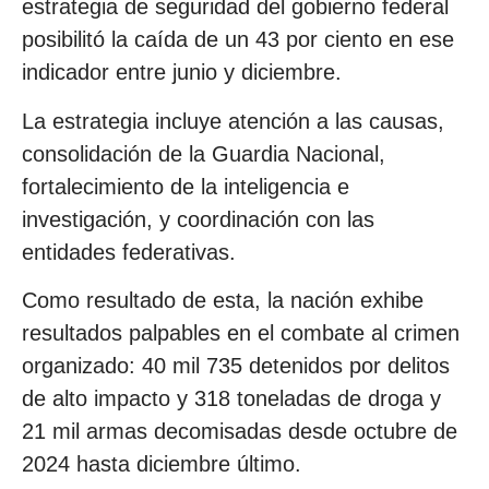
estrategia de seguridad del gobierno federal
posibilitó la caída de un 43 por ciento en ese
indicador entre junio y diciembre.
La estrategia incluye atención a las causas,
consolidación de la Guardia Nacional,
fortalecimiento de la inteligencia e
investigación, y coordinación con las
entidades federativas.
Como resultado de esta, la nación exhibe
resultados palpables en el combate al crimen
organizado: 40 mil 735 detenidos por delitos
de alto impacto y 318 toneladas de droga y
21 mil armas decomisadas desde octubre de
2024 hasta diciembre último.