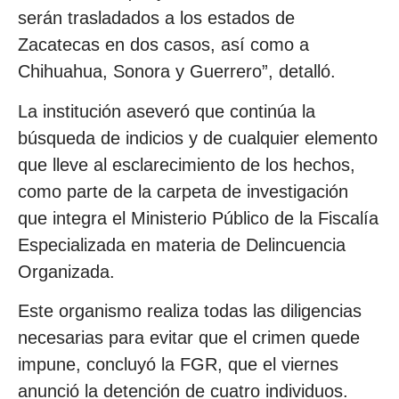
serán trasladados a los estados de
Zacatecas en dos casos, así como a
Chihuahua, Sonora y Guerrero”, detalló.
La institución aseveró que continúa la
búsqueda de indicios y de cualquier elemento
que lleve al esclarecimiento de los hechos,
como parte de la carpeta de investigación
que integra el Ministerio Público de la Fiscalía
Especializada en materia de Delincuencia
Organizada.
Este organismo realiza todas las diligencias
necesarias para evitar que el crimen quede
impune, concluyó la FGR, que el viernes
anunció la detención de cuatro individuos.