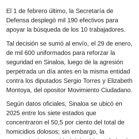
El 1 de febrero último, la Secretaría de
Defensa desplegó mil 190 efectivos para
apoyar la búsqueda de los 10 trabajadores.
Tal decisión se sumó al envío, el 29 de enero,
de mil 600 uniformados para reforzar la
seguridad en Sinaloa, luego de la agresión
perpetrada un día antes en la misma entidad
contra los diputados Sergio Torres y Elizabeth
Montoya, del opositor Movimiento Ciudadano.
Según datos oficiales, Sinaloa se ubicó en
2025 entre los siete estados que
concentraron el 50,5 por ciento del total de
homicidios dolosos; sin embargo, la