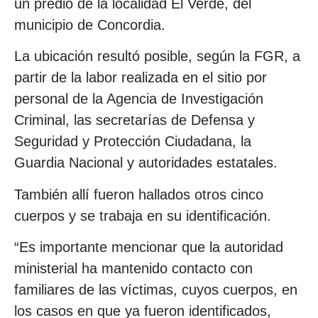
un predio de la localidad El Verde, del
municipio de Concordia.
La ubicación resultó posible, según la FGR, a
partir de la labor realizada en el sitio por
personal de la Agencia de Investigación
Criminal, las secretarías de Defensa y
Seguridad y Protección Ciudadana, la
Guardia Nacional y autoridades estatales.
También allí fueron hallados otros cinco
cuerpos y se trabaja en su identificación.
“Es importante mencionar que la autoridad
ministerial ha mantenido contacto con
familiares de las víctimas, cuyos cuerpos, en
los casos en que ya fueron identificados,