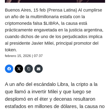
Buenos Aires, 15 feb (Prensa Latina) Al cumplirse
un año de la multimillonaria estafa con la
criptomoneda falsa $LIBRA, la causa está
prácticamente engavetada en la justicia argentina,
cuando dichos de uno de los perjudicados implica
al presidente Javier Milei, principal promotor del
token.
febrero 15, 2026 | 07:37
A un año del escándalo Libra, la cripto a la
que llamó a invertir Milei y que luego se
desplomó en el éter y decenas resultaron
estafados en millones de dólares, la causa no