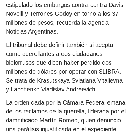
estipulado los embargos contra contra Davis,
Novelli y Terrones Godoy en torno a los 37
millones de pesos, recuerda la agencia
Noticias Argentinas.
El tribunal debe definir también si acepta
como querellantes a dos ciudadanos
bielorrusos que dicen haber perdido dos
millones de dólares por operar con $LIBRA.
Se trata de Krasutskaya Sviatlana Vitalievna
y Lapchenko Vladislav Andreevich.
La orden dada por la Cámara Federal emana
de los reclamos de la querella, liderada por el
damnificado Martín Romeo, quien denunció
una parálisis injustificada en el expediente