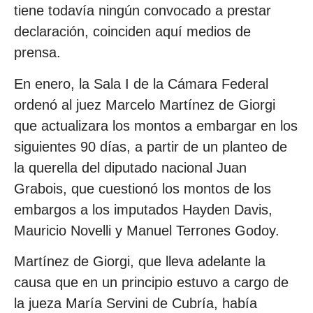
tiene todavía ningún convocado a prestar
declaración, coinciden aquí medios de
prensa.
En enero, la Sala I de la Cámara Federal
ordenó al juez Marcelo Martínez de Giorgi
que actualizara los montos a embargar en los
siguientes 90 días, a partir de un planteo de
la querella del diputado nacional Juan
Grabois, que cuestionó los montos de los
embargos a los imputados Hayden Davis,
Mauricio Novelli y Manuel Terrones Godoy.
Martínez de Giorgi, que lleva adelante la
causa que en un principio estuvo a cargo de
la jueza María Servini de Cubría, había