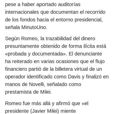
pese a haber aportado auditorías
internacionales que documentan el recorrido
de los fondos hacia el entorno presidencial,
señala MinutoUno.
Según Romeo, la trazabilidad del dinero
presuntamente obtenido de forma ilícita está
«probada y documentada». El denunciante
ha reiterado en varias ocasiones que el flujo
financiero partió de la billetera virtual de un
operador identificado como Davis y finalizó en
manos de Novelli, señalado como
prestamista de Milei.
Romeo fue más allá y afirmó que «el
presidente (Javier Milei) miente