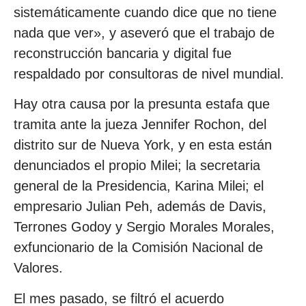
sistemáticamente cuando dice que no tiene
nada que ver», y aseveró que el trabajo de
reconstrucción bancaria y digital fue
respaldado por consultoras de nivel mundial.
Hay otra causa por la presunta estafa que
tramita ante la jueza Jennifer Rochon, del
distrito sur de Nueva York, y en esta están
denunciados el propio Milei; la secretaria
general de la Presidencia, Karina Milei; el
empresario Julian Peh, además de Davis,
Terrones Godoy y Sergio Morales Morales,
exfuncionario de la Comisión Nacional de
Valores.
El mes pasado, se filtró el acuerdo