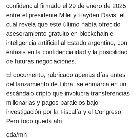
confidencial firmado el 29 de enero de 2025
entre el presidente Milei y Hayden Davis, el
cual revela que este último había ofrecido
asesoramiento gratuito en blockchain e
inteligencia artificial al Estado argentino, con
énfasis en la confidencialidad y la posibilidad
de futuras negociaciones.
El documento, rubricado apenas días antes
del lanzamiento de Libra, se enmarca en un
escándalo cripto que involucra transferencias
millonarias y pagos paralelos bajo
investigación por la Fiscalía y el Congreso.
Pero todo queda ahí.
oda/mh