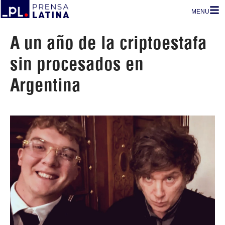
MENU
A un año de la criptoestafa
sin procesados en
Argentina