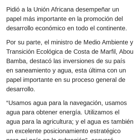
Pidió a la Unión Africana desempeñar un
papel más importante en la promoción del
desarrollo económico en todo el continente.
Por su parte, el ministro de Medio Ambiente y
Transición Ecológica de Costa de Marfil, Abou
Bamba, destacó las inversiones de su país
en saneamiento y agua, esta última con un
papel importante en su proceso general de
desarrollo.
“Usamos agua para la navegación, usamos
agua para obtener energía. Utilizamos el
agua para la agricultura; y el agua es también
un excelente posicionamiento estratégico