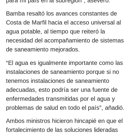
para mi país en la subregión”, aseveró.
Bamba resaltó los avances constantes de
Costa de Marfil hacia el acceso universal al
agua potable, al tiempo que reiteró la
necesidad del acompañamiento de sistemas
de saneamiento mejorados.
“El agua es igualmente importante como las
instalaciones de saneamiento porque si no
tenemos instalaciones de saneamiento
adecuadas, esto podría ser una fuente de
enfermedades transmitidas por el agua y
problemas de salud en todo el país”, añadió.
Ambos ministros hicieron hincapié en que el
fortalecimiento de las soluciones lideradas