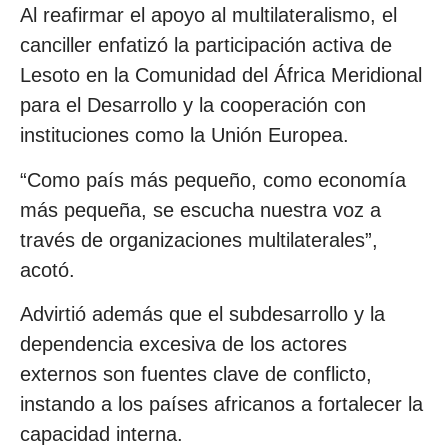
Al reafirmar el apoyo al multilateralismo, el
canciller enfatizó la participación activa de
Lesoto en la Comunidad del África Meridional
para el Desarrollo y la cooperación con
instituciones como la Unión Europea.
“Como país más pequeño, como economía
más pequeña, se escucha nuestra voz a
través de organizaciones multilaterales”,
acotó.
Advirtió además que el subdesarrollo y la
dependencia excesiva de los actores
externos son fuentes clave de conflicto,
instando a los países africanos a fortalecer la
capacidad interna.