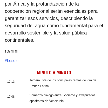
por África y la profundización de la
cooperación regional serán esenciales para
garantizar esos servicios, describiendo la
seguridad del agua como fundamental para el
desarrollo sostenible y la salud pública
continentales.
ro/nmr
#
Lesoto
MINUTO A MINUTO
Tercera lista de los principales temas del día de
17:13
Prensa Latina
Comenzó diálogo entre Gobierno y exdiputados
17:08
opositores de Venezuela