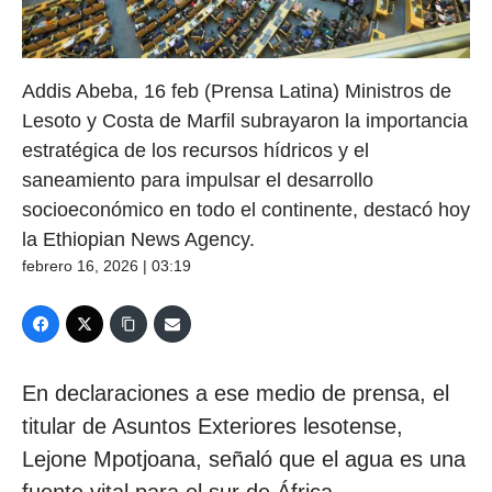
Addis Abeba, 16 feb (Prensa Latina) Ministros de
Lesoto y Costa de Marfil subrayaron la importancia
estratégica de los recursos hídricos y el
saneamiento para impulsar el desarrollo
socioeconómico en todo el continente, destacó hoy
la Ethiopian News Agency.
febrero 16, 2026 | 03:19
En declaraciones a ese medio de prensa, el
titular de Asuntos Exteriores lesotense,
Lejone Mpotjoana, señaló que el agua es una
fuente vital para el sur de África.