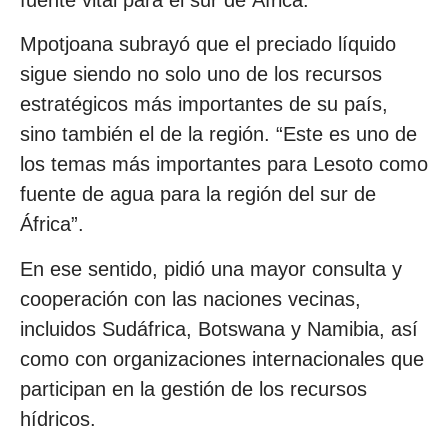
Mpotjoana subrayó que el preciado líquido
sigue siendo no solo uno de los recursos
estratégicos más importantes de su país,
sino también el de la región. “Este es uno de
los temas más importantes para Lesoto como
fuente de agua para la región del sur de
África”.
En ese sentido, pidió una mayor consulta y
cooperación con las naciones vecinas,
incluidos Sudáfrica, Botswana y Namibia, así
como con organizaciones internacionales que
participan en la gestión de los recursos
hídricos.