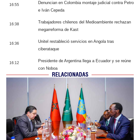
Denuncian en Colombia montaje judicial contra Petro
16:55
e Iván Cepeda
Trabajadores chilenos del Medioambiente rechazan
16:38
megarreforma de Kast
Unitel restableció servicios en Angola tras
16:36
ciberataque
Presidente de Argentina llega a Ecuador y se reúne
16:12
con Noboa
RELACIONADAS