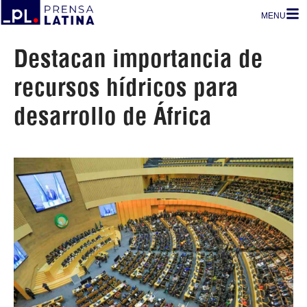
MENU
Destacan importancia de
recursos hídricos para
desarrollo de África