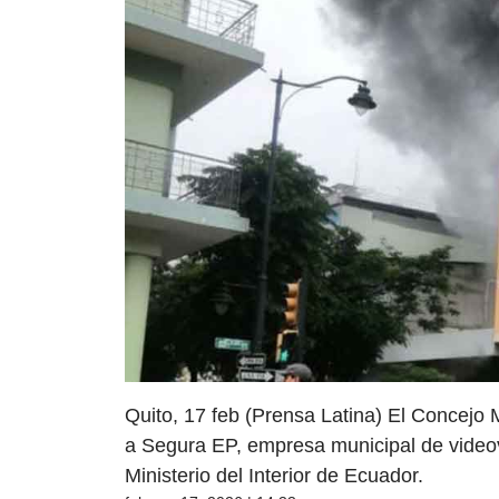
Quito, 17 feb (Prensa Latina) El Concejo M
a Segura EP, empresa municipal de videovi
Ministerio del Interior de Ecuador.