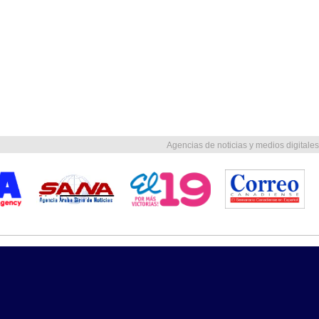
Agencias de noticias y medios digitales