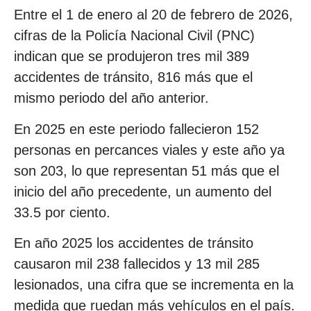
Entre el 1 de enero al 20 de febrero de 2026,
cifras de la Policía Nacional Civil (PNC)
indican que se produjeron tres mil 389
accidentes de tránsito, 816 más que el
mismo periodo del año anterior.
En 2025 en este periodo fallecieron 152
personas en percances viales y este año ya
son 203, lo que representan 51 más que el
inicio del año precedente, un aumento del
33.5 por ciento.
En año 2025 los accidentes de tránsito
causaron mil 238 fallecidos y 13 mil 285
lesionados, una cifra que se incrementa en la
medida que ruedan más vehículos en el país.