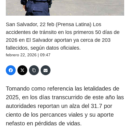
San Salvador, 22 feb (Prensa Latina) Los
accidentes de tránsito en los primeros 50 días de
2026 en El Salvador aportan ya cerca de 203
fallecidos, según datos oficiales.
febrero 22, 2026 | 09:47
Tomando como referencia las letalidades de
2025, en los días transcurrido de este año las
autoridades reportan un alza del 31.7 por
ciento de los percances viales y su aporte
nefasto en pérdidas de vidas.