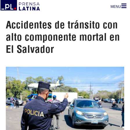
MENU
Accidentes de tránsito con
alto componente mortal en
El Salvador