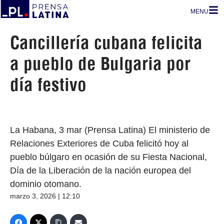
MENU
Cancillería cubana felicita
a pueblo de Bulgaria por
día festivo
La Habana, 3 mar (Prensa Latina) El ministerio de
Relaciones Exteriores de Cuba felicitó hoy al
pueblo búlgaro en ocasión de su Fiesta Nacional,
Día de la Liberación de la nación europea del
dominio otomano.
marzo 3, 2026 | 12:10