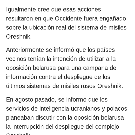
Igualmente cree que esas acciones
resultaron en que Occidente fuera engañado
sobre la ubicación real del sistema de misiles
Oreshnik.
Anteriormente se informó que los países
vecinos tenían la intención de utilizar a la
oposición belarusa para una campaña de
información contra el despliegue de los
últimos sistemas de misiles rusos Oreshnik.
En agosto pasado, se informó que los
servicios de inteligencia ucranianos y polacos
planeaban discutir con la oposición belarusa
la interrupción del despliegue del complejo