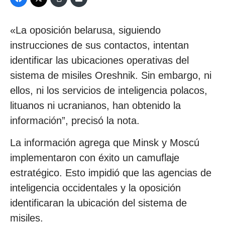
«La oposición belarusa, siguiendo
instrucciones de sus contactos, intentan
identificar las ubicaciones operativas del
sistema de misiles Oreshnik. Sin embargo, ni
ellos, ni los servicios de inteligencia polacos,
lituanos ni ucranianos, han obtenido la
información”, precisó la nota.
La información agrega que Minsk y Moscú
implementaron con éxito un camuflaje
estratégico. Esto impidió que las agencias de
inteligencia occidentales y la oposición
identificaran la ubicación del sistema de
misiles.