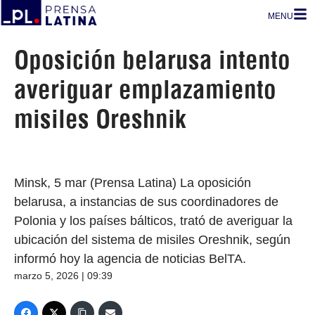
MENU
Oposición belarusa intento
averiguar emplazamiento
misiles Oreshnik
Minsk, 5 mar (Prensa Latina) La oposición
belarusa, a instancias de sus coordinadores de
Polonia y los países bálticos, trató de averiguar la
ubicación del sistema de misiles Oreshnik, según
informó hoy la agencia de noticias BelTA.
marzo 5, 2026 | 09:39